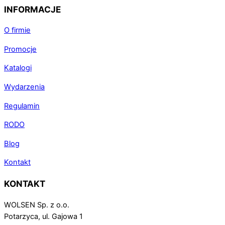
INFORMACJE
O firmie
Promocje
Katalogi
Wydarzenia
Regulamin
RODO
Blog
Kontakt
KONTAKT
WOLSEN Sp. z o.o.
Potarzyca, ul. Gajowa 1