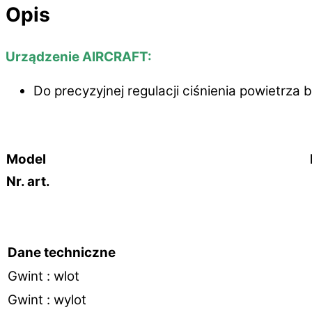
Opis
Urządzenie AIRCRAFT:
Do precyzyjnej regulacji ciśnienia powietrza 
Model
Nr. art.
Dane techniczne
Gwint : wlot
Gwint : wylot