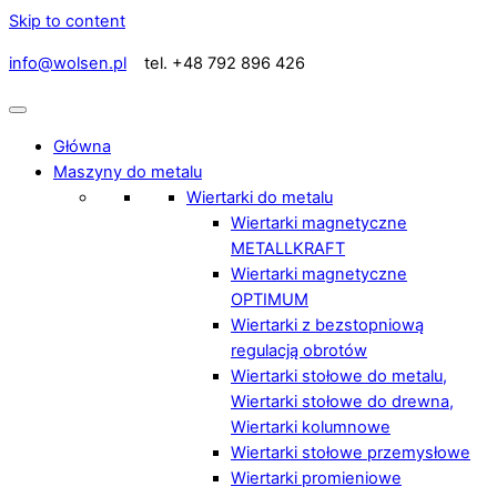
Skip to content
info@wolsen.pl
tel. +48 792 896 426
Główna
Maszyny do metalu
Wiertarki do metalu
Wiertarki magnetyczne
METALLKRAFT
Wiertarki magnetyczne
OPTIMUM
Wiertarki z bezstopniową
regulacją obrotów
Wiertarki stołowe do metalu,
Wiertarki stołowe do drewna,
Wiertarki kolumnowe
Wiertarki stołowe przemysłowe
Wiertarki promieniowe