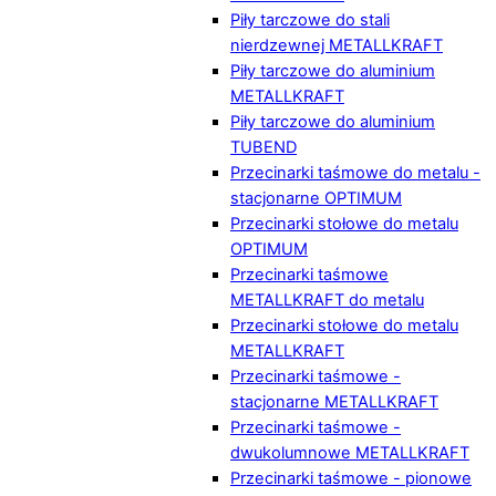
Piły tarczowe do stali
nierdzewnej METALLKRAFT
Piły tarczowe do aluminium
METALLKRAFT
Piły tarczowe do aluminium
TUBEND
Przecinarki taśmowe do metalu -
stacjonarne OPTIMUM
Przecinarki stołowe do metalu
OPTIMUM
Przecinarki taśmowe
METALLKRAFT do metalu
Przecinarki stołowe do metalu
METALLKRAFT
Przecinarki taśmowe -
stacjonarne METALLKRAFT
Przecinarki taśmowe -
dwukolumnowe METALLKRAFT
Przecinarki taśmowe - pionowe