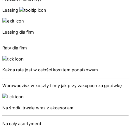
Leasing
Leasing dla firm
Raty dla firm
Każda rata jest w całości kosztem podatkowym
Wprowadzisz w koszty firmy jak przy zakupach za gotówkę
Na środki trwałe wraz z akcesoriami
Na cały asortyment