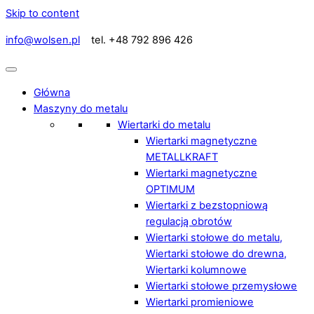
Skip to content
info@wolsen.pl
tel. +48 792 896 426
Główna
Maszyny do metalu
Wiertarki do metalu
Wiertarki magnetyczne
METALLKRAFT
Wiertarki magnetyczne
OPTIMUM
Wiertarki z bezstopniową
regulacją obrotów
Wiertarki stołowe do metalu,
Wiertarki stołowe do drewna,
Wiertarki kolumnowe
Wiertarki stołowe przemysłowe
Wiertarki promieniowe