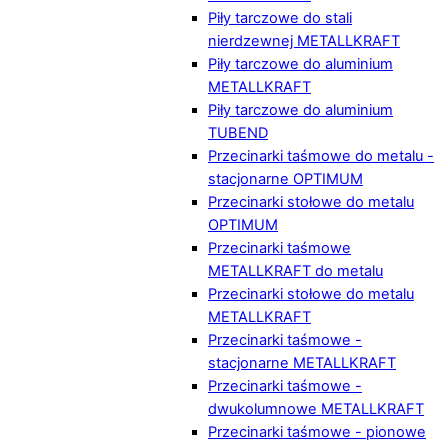
Piły tarczowe do stali
nierdzewnej METALLKRAFT
Piły tarczowe do aluminium
METALLKRAFT
Piły tarczowe do aluminium
TUBEND
Przecinarki taśmowe do metalu -
stacjonarne OPTIMUM
Przecinarki stołowe do metalu
OPTIMUM
Przecinarki taśmowe
METALLKRAFT do metalu
Przecinarki stołowe do metalu
METALLKRAFT
Przecinarki taśmowe -
stacjonarne METALLKRAFT
Przecinarki taśmowe -
dwukolumnowe METALLKRAFT
Przecinarki taśmowe - pionowe