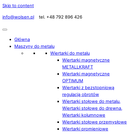
Skip to content
info@wolsen.pl
tel. +48 792 896 426
Główna
Maszyny do metalu
Wiertarki do metalu
Wiertarki magnetyczne
METALLKRAFT
Wiertarki magnetyczne
OPTIMUM
Wiertarki z bezstopniową
regulacją obrotów
Wiertarki stołowe do metalu,
Wiertarki stołowe do drewna,
Wiertarki kolumnowe
Wiertarki stołowe przemysłowe
Wiertarki promieniowe