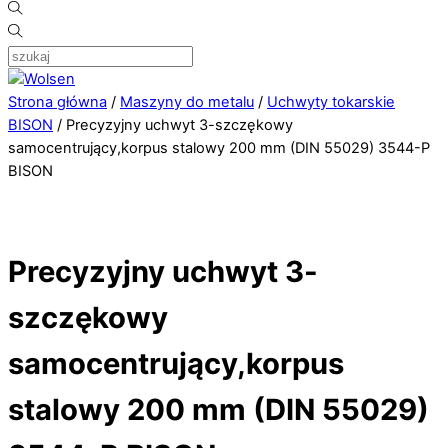
Strona główna
/
Maszyny do metalu
/
Uchwyty tokarskie
BISON
/ Precyzyjny uchwyt 3-szczękowy
samocentrujący,korpus stalowy 200 mm (DIN 55029) 3544-P
BISON
Precyzyjny uchwyt 3-
szczękowy
samocentrujący,korpus
stalowy 200 mm (DIN 55029)