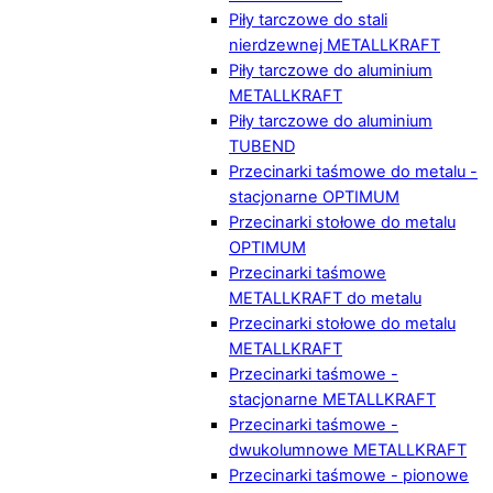
Piły tarczowe do stali
nierdzewnej METALLKRAFT
Piły tarczowe do aluminium
METALLKRAFT
Piły tarczowe do aluminium
TUBEND
Przecinarki taśmowe do metalu -
stacjonarne OPTIMUM
Przecinarki stołowe do metalu
OPTIMUM
Przecinarki taśmowe
METALLKRAFT do metalu
Przecinarki stołowe do metalu
METALLKRAFT
Przecinarki taśmowe -
stacjonarne METALLKRAFT
Przecinarki taśmowe -
dwukolumnowe METALLKRAFT
Przecinarki taśmowe - pionowe