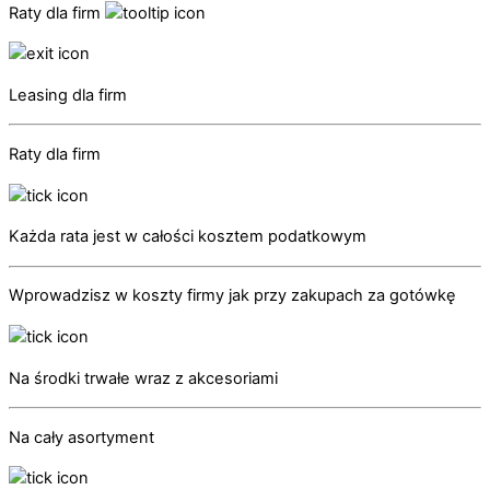
Raty dla firm
Leasing dla firm
Raty dla firm
Każda rata jest w całości kosztem podatkowym
Wprowadzisz w koszty firmy jak przy zakupach za gotówkę
Na środki trwałe wraz z akcesoriami
Na cały asortyment