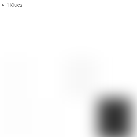
1 Klucz