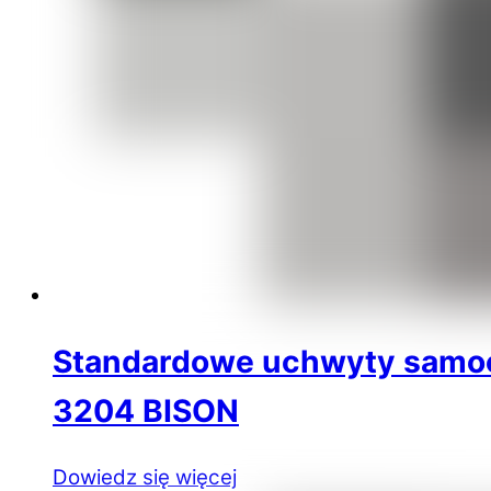
Standardowe uchwyty samoce
3204 BISON
Dowiedz się więcej