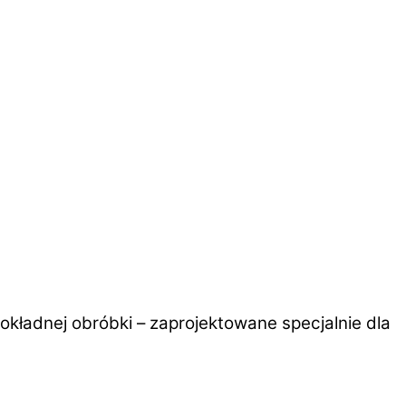
adnej obróbki – zaprojektowane specjalnie dla