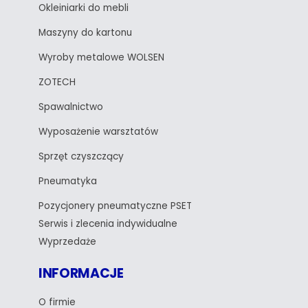
Okleiniarki do mebli
Maszyny do kartonu
Wyroby metalowe WOLSEN
ZOTECH
Spawalnictwo
Wyposażenie warsztatów
Sprzęt czyszczący
Pneumatyka
Pozycjonery pneumatyczne PSET
Serwis i zlecenia indywidualne
Wyprzedaże
INFORMACJE
O firmie