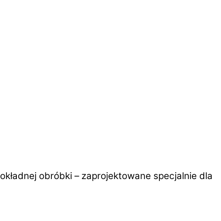
adnej obróbki – zaprojektowane specjalnie dla