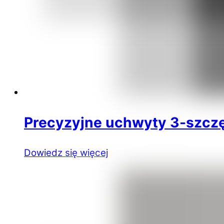
Precyzyjne uchwyty 3-szcz
Dowiedz się więcej