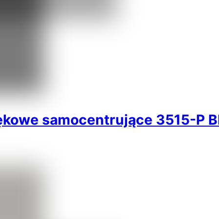
ękowe samocentrujące 3515-P 