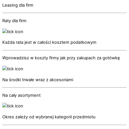
Leasing dla firm
Raty dla firm
Każda rata jest w całości kosztem podatkowym
Wprowadzisz w koszty firmy jak przy zakupach za gotówkę
Na środki trwałe wraz z akcesoriami
Na cały asortyment
Okres zależy od wybranej kategorii przedmiotu