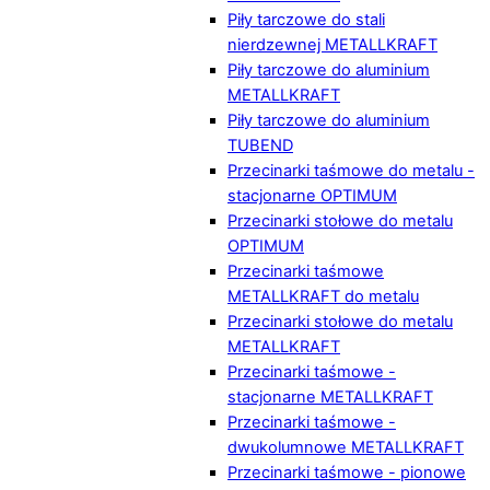
Piły tarczowe do stali
nierdzewnej METALLKRAFT
Piły tarczowe do aluminium
METALLKRAFT
Piły tarczowe do aluminium
TUBEND
Przecinarki taśmowe do metalu -
stacjonarne OPTIMUM
Przecinarki stołowe do metalu
OPTIMUM
Przecinarki taśmowe
METALLKRAFT do metalu
Przecinarki stołowe do metalu
METALLKRAFT
Przecinarki taśmowe -
stacjonarne METALLKRAFT
Przecinarki taśmowe -
dwukolumnowe METALLKRAFT
Przecinarki taśmowe - pionowe