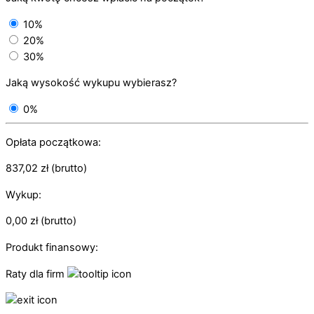
10%
20%
30%
Jaką wysokość wykupu wybierasz?
0%
Opłata początkowa:
837,02
zł
(brutto)
Wykup:
0,00
zł
(brutto)
Produkt finansowy:
Raty dla firm