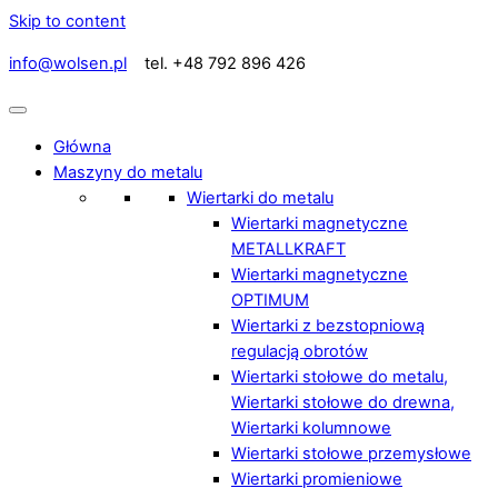
Skip to content
info@wolsen.pl
tel. +48 792 896 426
Główna
Maszyny do metalu
Wiertarki do metalu
Wiertarki magnetyczne
METALLKRAFT
Wiertarki magnetyczne
OPTIMUM
Wiertarki z bezstopniową
regulacją obrotów
Wiertarki stołowe do metalu,
Wiertarki stołowe do drewna,
Wiertarki kolumnowe
Wiertarki stołowe przemysłowe
Wiertarki promieniowe