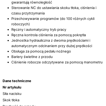
gwarantują równoległość
Sterowanie NC do ustawiania skoku tłoka, ciśnienia i
czasu przytrzymania
Przechowywanie programów (do 100 różnych cykli
roboczych)
Ręczny i automatyczny tryb pracy
Ręczna kontrola ciśnienia za pomocą pokrętła
Jednostka hydrauliczna z dwoma prędkościami i
automatycznym odcinaniem przy dużej prędkości
Obsługa za pomocą pedału nożnego
Bariery świetlne z przodu
Ciśnienie robocze odczytywane za pomocą manometru
Dane techniczne
Nr artykułu
Siła nacisku
Skok tłoka