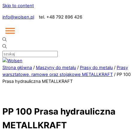
Skip to content
info@wolsen.pl
tel. +48 792 896 426
Strona główna
/
Maszyny do metalu
/
Prasy do metalu
/
Prasy
warsztatowe, ramowe oraz stojakowe METALLKRAFT
/ PP 100
Prasa hydrauliczna METALLKRAFT
PP 100 Prasa hydrauliczna
METALLKRAFT