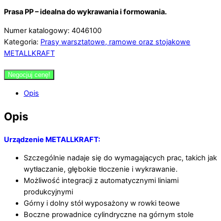
Prasa PP – idealna do wykrawania i formowania.
Numer katalogowy: 4046100
Kategoria:
Prasy warsztatowe, ramowe oraz stojakowe
METALLKRAFT
Negocjuj cenę!
Opis
Opis
Urządzenie METALLKRAFT:
Szczególnie nadaje się do wymagających prac, takich jak
wytłaczanie, głębokie tłoczenie i wykrawanie.
Możliwość integracji z automatycznymi liniami
produkcyjnymi
Górny i dolny stół wyposażony w rowki teowe
Boczne prowadnice cylindryczne na górnym stole