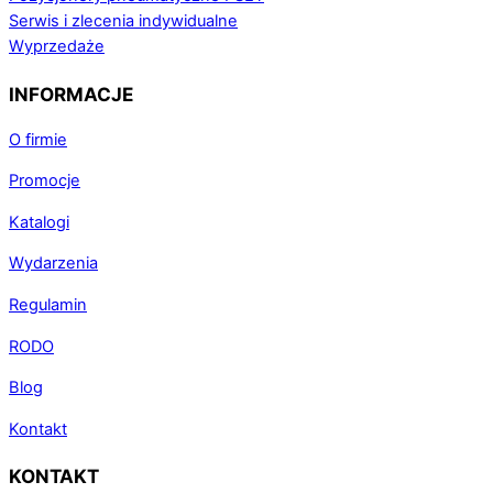
Serwis i zlecenia indywidualne
Wyprzedaże
INFORMACJE
O firmie
Promocje
Katalogi
Wydarzenia
Regulamin
RODO
Blog
Kontakt
KONTAKT