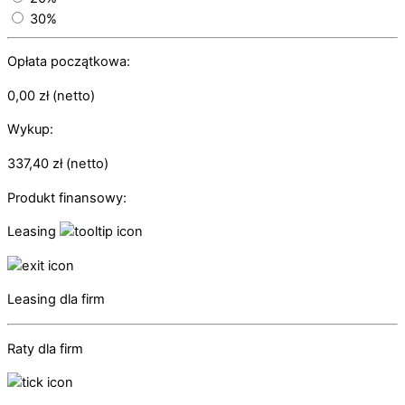
30%
Opłata początkowa:
0,00
zł
(netto)
Wykup:
337,40
zł
(netto)
Produkt finansowy:
Leasing
Leasing dla firm
Raty dla firm