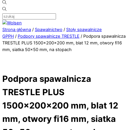
Strona główna
/
Spawalnictwo
/
Stoły spawalnicze
GPPH
/
Podpory spawalnicze TRESTLE
/ Podpora spawalnicza
TRESTLE PLUS 1500x200x200 mm, blat 12 mm, otwory fi16
mm, siatka 50×50 mm, na stopach
Podpora spawalnicza
TRESTLE PLUS
1500x200x200 mm, blat 12
mm, otwory fi16 mm, siatka