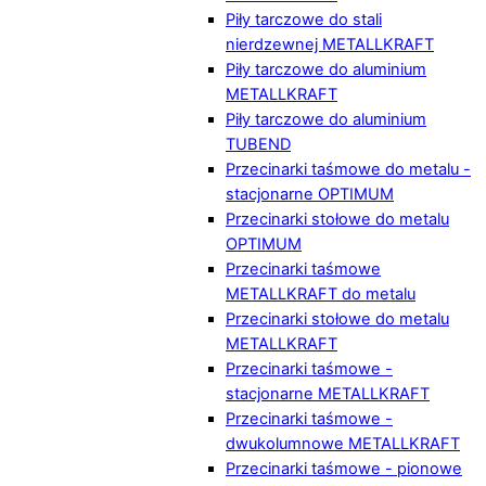
Piły tarczowe do stali
nierdzewnej METALLKRAFT
Piły tarczowe do aluminium
METALLKRAFT
Piły tarczowe do aluminium
TUBEND
Przecinarki taśmowe do metalu -
stacjonarne OPTIMUM
Przecinarki stołowe do metalu
OPTIMUM
Przecinarki taśmowe
METALLKRAFT do metalu
Przecinarki stołowe do metalu
METALLKRAFT
Przecinarki taśmowe -
stacjonarne METALLKRAFT
Przecinarki taśmowe -
dwukolumnowe METALLKRAFT
Przecinarki taśmowe - pionowe