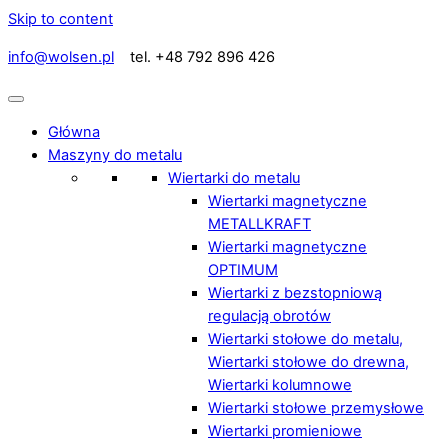
Skip to content
info@wolsen.pl
tel. +48 792 896 426
Główna
Maszyny do metalu
Wiertarki do metalu
Wiertarki magnetyczne
METALLKRAFT
Wiertarki magnetyczne
OPTIMUM
Wiertarki z bezstopniową
regulacją obrotów
Wiertarki stołowe do metalu,
Wiertarki stołowe do drewna,
Wiertarki kolumnowe
Wiertarki stołowe przemysłowe
Wiertarki promieniowe