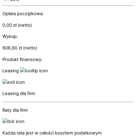
Opłata początkowa:
0,00
zł
(netto)
Wykup:
606,90
zł
(netto)
Produkt finansowy:
Leasing
Leasing dla firm
Raty dla firm
Każda rata jest w całości kosztem podatkowym