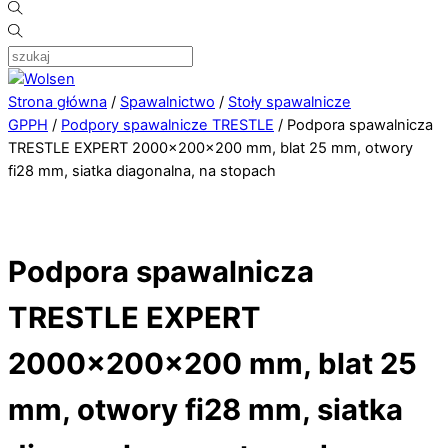
Strona główna
/
Spawalnictwo
/
Stoły spawalnicze
GPPH
/
Podpory spawalnicze TRESTLE
/ Podpora spawalnicza
TRESTLE EXPERT 2000x200x200 mm, blat 25 mm, otwory
fi28 mm, siatka diagonalna, na stopach
Podpora spawalnicza
TRESTLE EXPERT
2000x200x200 mm, blat 25
mm, otwory fi28 mm, siatka