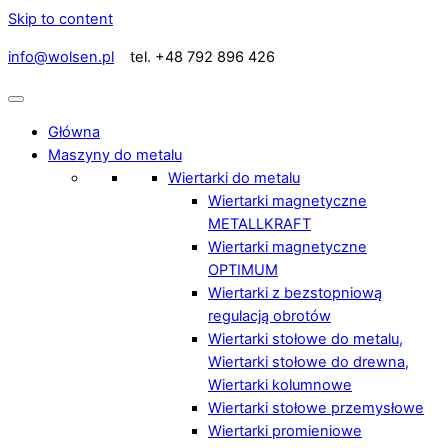
Skip to content
info@wolsen.pl
tel. +48 792 896 426
Główna
Maszyny do metalu
Wiertarki do metalu
Wiertarki magnetyczne
METALLKRAFT
Wiertarki magnetyczne
OPTIMUM
Wiertarki z bezstopniową
regulacją obrotów
Wiertarki stołowe do metalu,
Wiertarki stołowe do drewna,
Wiertarki kolumnowe
Wiertarki stołowe przemysłowe
Wiertarki promieniowe