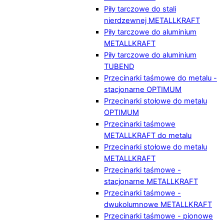
Piły tarczowe do stali
nierdzewnej METALLKRAFT
Piły tarczowe do aluminium
METALLKRAFT
Piły tarczowe do aluminium
TUBEND
Przecinarki taśmowe do metalu -
stacjonarne OPTIMUM
Przecinarki stołowe do metalu
OPTIMUM
Przecinarki taśmowe
METALLKRAFT do metalu
Przecinarki stołowe do metalu
METALLKRAFT
Przecinarki taśmowe -
stacjonarne METALLKRAFT
Przecinarki taśmowe -
dwukolumnowe METALLKRAFT
Przecinarki taśmowe - pionowe