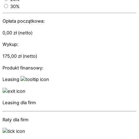
30%
Opłata początkowa:
0,00
zł
(netto)
Wykup:
175,00
zł
(netto)
Produkt finansowy:
Leasing
Leasing dla firm
Raty dla firm