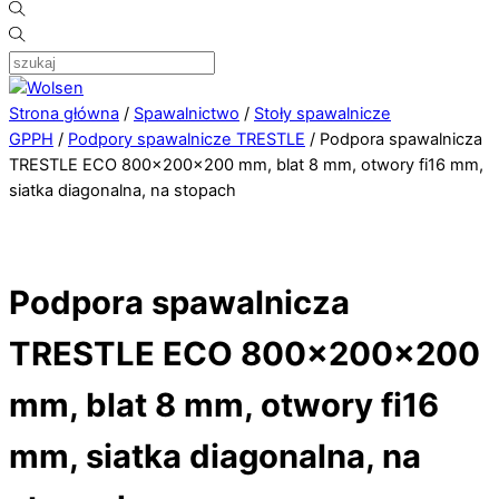
Strona główna
/
Spawalnictwo
/
Stoły spawalnicze
GPPH
/
Podpory spawalnicze TRESTLE
/ Podpora spawalnicza
TRESTLE ECO 800x200x200 mm, blat 8 mm, otwory fi16 mm,
siatka diagonalna, na stopach
Podpora spawalnicza
TRESTLE ECO 800x200x200
mm, blat 8 mm, otwory fi16
mm, siatka diagonalna, na