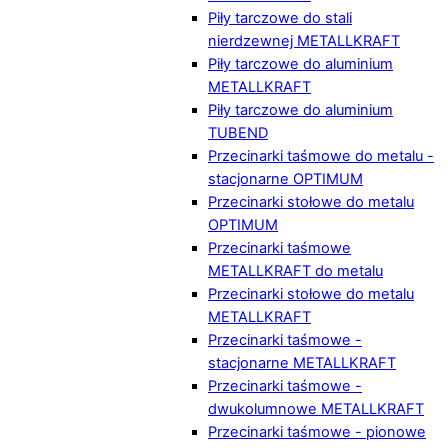
Piły tarczowe do stali
nierdzewnej METALLKRAFT
Piły tarczowe do aluminium
METALLKRAFT
Piły tarczowe do aluminium
TUBEND
Przecinarki taśmowe do metalu -
stacjonarne OPTIMUM
Przecinarki stołowe do metalu
OPTIMUM
Przecinarki taśmowe
METALLKRAFT do metalu
Przecinarki stołowe do metalu
METALLKRAFT
Przecinarki taśmowe -
stacjonarne METALLKRAFT
Przecinarki taśmowe -
dwukolumnowe METALLKRAFT
Przecinarki taśmowe - pionowe