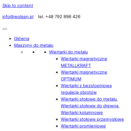
Skip to content
info@wolsen.pl
tel. +48 792 896 426
Główna
Maszyny do metalu
Wiertarki do metalu
Wiertarki magnetyczne
METALLKRAFT
Wiertarki magnetyczne
OPTIMUM
Wiertarki z bezstopniową
regulacją obrotów
Wiertarki stołowe do metalu,
Wiertarki stołowe do drewna,
Wiertarki kolumnowe
Wiertarki stołowe przemysłowe
Wiertarki promieniowe