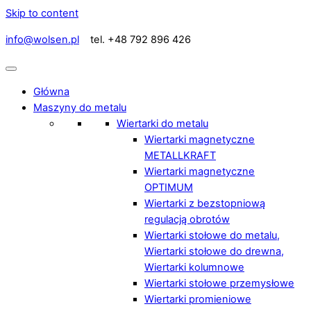
Skip to content
info@wolsen.pl
tel. +48 792 896 426
Główna
Maszyny do metalu
Wiertarki do metalu
Wiertarki magnetyczne
METALLKRAFT
Wiertarki magnetyczne
OPTIMUM
Wiertarki z bezstopniową
regulacją obrotów
Wiertarki stołowe do metalu,
Wiertarki stołowe do drewna,
Wiertarki kolumnowe
Wiertarki stołowe przemysłowe
Wiertarki promieniowe