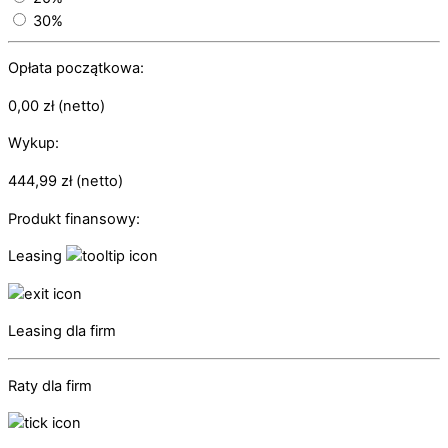
30%
Opłata początkowa:
0,00
zł
(netto)
Wykup:
444,99
zł
(netto)
Produkt finansowy:
Leasing
Leasing dla firm
Raty dla firm