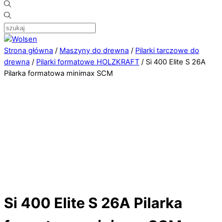
Strona główna
/
Maszyny do drewna
/
Pilarki tarczowe do
drewna
/
Pilarki formatowe HOLZKRAFT
/ Si 400 Elite S 26A
Pilarka formatowa minimax SCM
Si 400 Elite S 26A Pilarka