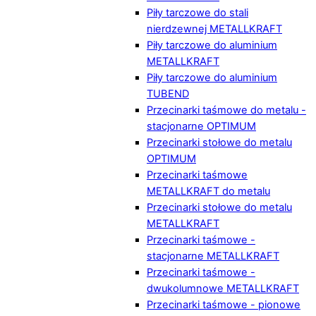
Piły tarczowe do stali
nierdzewnej METALLKRAFT
Piły tarczowe do aluminium
METALLKRAFT
Piły tarczowe do aluminium
TUBEND
Przecinarki taśmowe do metalu -
stacjonarne OPTIMUM
Przecinarki stołowe do metalu
OPTIMUM
Przecinarki taśmowe
METALLKRAFT do metalu
Przecinarki stołowe do metalu
METALLKRAFT
Przecinarki taśmowe -
stacjonarne METALLKRAFT
Przecinarki taśmowe -
dwukolumnowe METALLKRAFT
Przecinarki taśmowe - pionowe