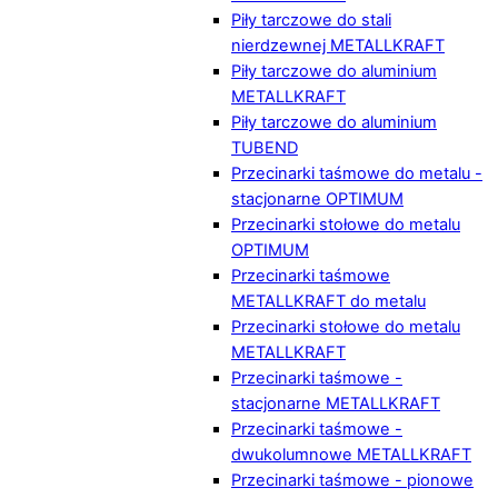
Piły tarczowe do stali
nierdzewnej METALLKRAFT
Piły tarczowe do aluminium
METALLKRAFT
Piły tarczowe do aluminium
TUBEND
Przecinarki taśmowe do metalu -
stacjonarne OPTIMUM
Przecinarki stołowe do metalu
OPTIMUM
Przecinarki taśmowe
METALLKRAFT do metalu
Przecinarki stołowe do metalu
METALLKRAFT
Przecinarki taśmowe -
stacjonarne METALLKRAFT
Przecinarki taśmowe -
dwukolumnowe METALLKRAFT
Przecinarki taśmowe - pionowe