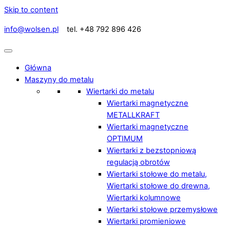
Skip to content
info@wolsen.pl
tel. +48 792 896 426
Główna
Maszyny do metalu
Wiertarki do metalu
Wiertarki magnetyczne
METALLKRAFT
Wiertarki magnetyczne
OPTIMUM
Wiertarki z bezstopniową
regulacją obrotów
Wiertarki stołowe do metalu,
Wiertarki stołowe do drewna,
Wiertarki kolumnowe
Wiertarki stołowe przemysłowe
Wiertarki promieniowe