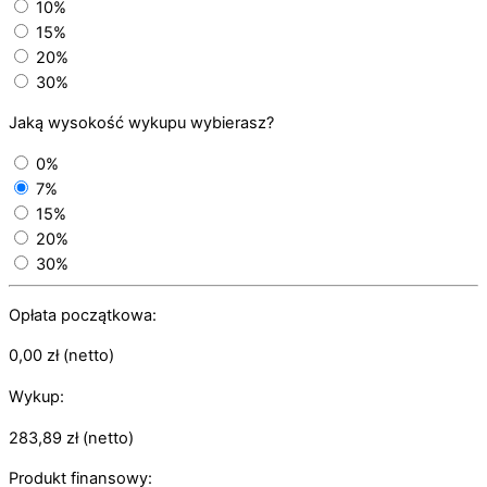
10%
15%
20%
30%
Jaką wysokość wykupu wybierasz?
0%
7%
15%
20%
30%
Opłata początkowa:
0,00
zł
(netto)
Wykup:
283,89
zł
(netto)
Produkt finansowy: