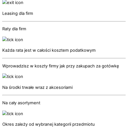
Leasing dla firm
Raty dla firm
Każda rata jest w całości kosztem podatkowym
Wprowadzisz w koszty firmy jak przy zakupach za gotówkę
Na środki trwałe wraz z akcesoriami
Na cały asortyment
Okres zależy od wybranej kategorii przedmiotu