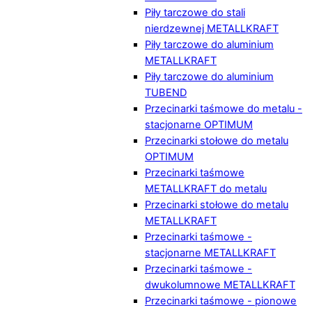
Piły tarczowe do stali
nierdzewnej METALLKRAFT
Piły tarczowe do aluminium
METALLKRAFT
Piły tarczowe do aluminium
TUBEND
Przecinarki taśmowe do metalu -
stacjonarne OPTIMUM
Przecinarki stołowe do metalu
OPTIMUM
Przecinarki taśmowe
METALLKRAFT do metalu
Przecinarki stołowe do metalu
METALLKRAFT
Przecinarki taśmowe -
stacjonarne METALLKRAFT
Przecinarki taśmowe -
dwukolumnowe METALLKRAFT
Przecinarki taśmowe - pionowe