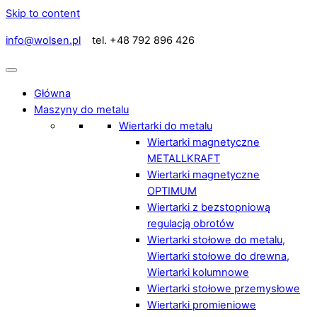
Skip to content
info@wolsen.pl
tel. +48 792 896 426
Główna
Maszyny do metalu
Wiertarki do metalu
Wiertarki magnetyczne
METALLKRAFT
Wiertarki magnetyczne
OPTIMUM
Wiertarki z bezstopniową
regulacją obrotów
Wiertarki stołowe do metalu,
Wiertarki stołowe do drewna,
Wiertarki kolumnowe
Wiertarki stołowe przemysłowe
Wiertarki promieniowe