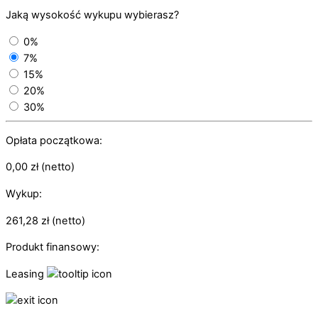
Jaką wysokość wykupu wybierasz?
0%
7%
15%
20%
30%
Opłata początkowa:
0,00
zł
(netto)
Wykup:
261,28
zł
(netto)
Produkt finansowy:
Leasing