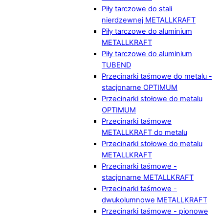
Piły tarczowe do stali
nierdzewnej METALLKRAFT
Piły tarczowe do aluminium
METALLKRAFT
Piły tarczowe do aluminium
TUBEND
Przecinarki taśmowe do metalu -
stacjonarne OPTIMUM
Przecinarki stołowe do metalu
OPTIMUM
Przecinarki taśmowe
METALLKRAFT do metalu
Przecinarki stołowe do metalu
METALLKRAFT
Przecinarki taśmowe -
stacjonarne METALLKRAFT
Przecinarki taśmowe -
dwukolumnowe METALLKRAFT
Przecinarki taśmowe - pionowe