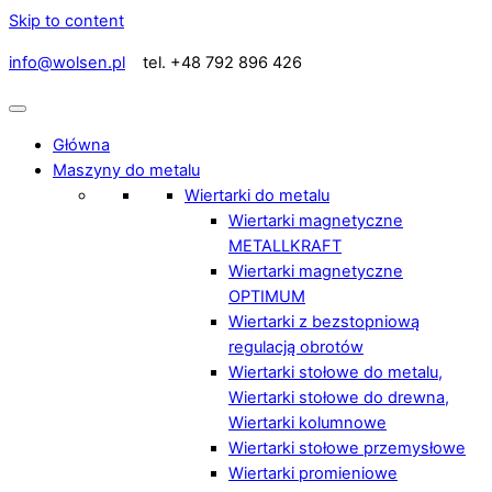
Skip to content
info@wolsen.pl
tel. +48 792 896 426
Główna
Maszyny do metalu
Wiertarki do metalu
Wiertarki magnetyczne
METALLKRAFT
Wiertarki magnetyczne
OPTIMUM
Wiertarki z bezstopniową
regulacją obrotów
Wiertarki stołowe do metalu,
Wiertarki stołowe do drewna,
Wiertarki kolumnowe
Wiertarki stołowe przemysłowe
Wiertarki promieniowe