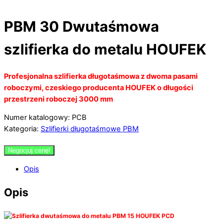
PBM 30 Dwutaśmowa
szlifierka do metalu HOUFEK
Profesjonalna szlifierka długotaśmowa z dwoma pasami
roboczymi, czeskiego producenta HOUFEK o długości
przestrzeni roboczej 3000 mm
Numer katalogowy: PCB
Kategoria:
Szlifierki długotaśmowe PBM
Negocjuj cenę!
Opis
Opis