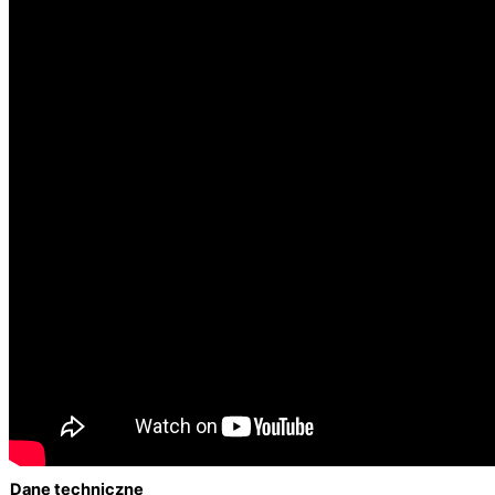
Dane techniczne