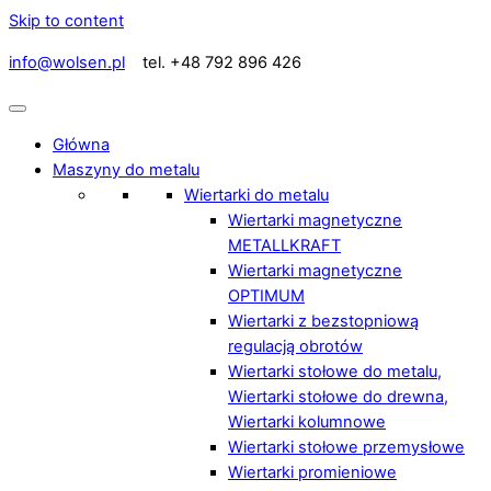
Skip to content
info@wolsen.pl
tel. +48 792 896 426
Główna
Maszyny do metalu
Wiertarki do metalu
Wiertarki magnetyczne
METALLKRAFT
Wiertarki magnetyczne
OPTIMUM
Wiertarki z bezstopniową
regulacją obrotów
Wiertarki stołowe do metalu,
Wiertarki stołowe do drewna,
Wiertarki kolumnowe
Wiertarki stołowe przemysłowe
Wiertarki promieniowe