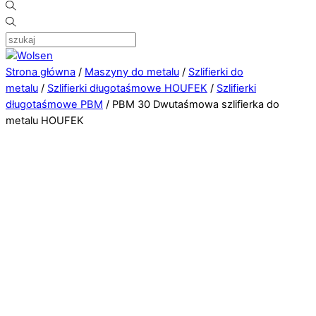
Strona główna
/
Maszyny do metalu
/
Szlifierki do
metalu
/
Szlifierki długotaśmowe HOUFEK
/
Szlifierki
długotaśmowe PBM
/ PBM 30 Dwutaśmowa szlifierka do
metalu HOUFEK