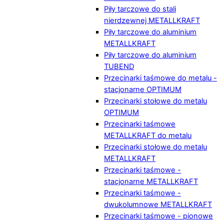
Piły tarczowe do stali
nierdzewnej METALLKRAFT
Piły tarczowe do aluminium
METALLKRAFT
Piły tarczowe do aluminium
TUBEND
Przecinarki taśmowe do metalu -
stacjonarne OPTIMUM
Przecinarki stołowe do metalu
OPTIMUM
Przecinarki taśmowe
METALLKRAFT do metalu
Przecinarki stołowe do metalu
METALLKRAFT
Przecinarki taśmowe -
stacjonarne METALLKRAFT
Przecinarki taśmowe -
dwukolumnowe METALLKRAFT
Przecinarki taśmowe - pionowe