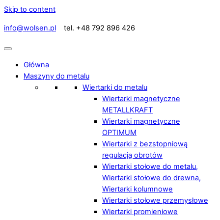
Skip to content
info@wolsen.pl
tel. +48 792 896 426
Główna
Maszyny do metalu
Wiertarki do metalu
Wiertarki magnetyczne
METALLKRAFT
Wiertarki magnetyczne
OPTIMUM
Wiertarki z bezstopniową
regulacją obrotów
Wiertarki stołowe do metalu,
Wiertarki stołowe do drewna,
Wiertarki kolumnowe
Wiertarki stołowe przemysłowe
Wiertarki promieniowe