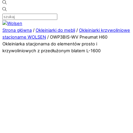
Strona główna
/
Okleiniarki do mebli
/
Okleiniarki krzywoliniowe
stacjonarne WOLSEN
/ OWP3BIS-WV Pneumat H60
Okleiniarka stacjonarna do elementów prosto i
krzywoliniowych z przedłużonym blatem L-1600