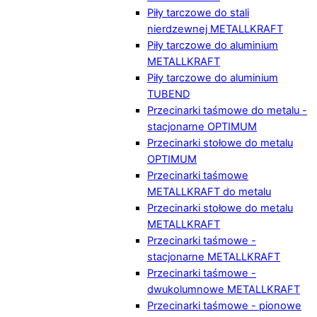
Piły tarczowe do stali
nierdzewnej METALLKRAFT
Piły tarczowe do aluminium
METALLKRAFT
Piły tarczowe do aluminium
TUBEND
Przecinarki taśmowe do metalu -
stacjonarne OPTIMUM
Przecinarki stołowe do metalu
OPTIMUM
Przecinarki taśmowe
METALLKRAFT do metalu
Przecinarki stołowe do metalu
METALLKRAFT
Przecinarki taśmowe -
stacjonarne METALLKRAFT
Przecinarki taśmowe -
dwukolumnowe METALLKRAFT
Przecinarki taśmowe - pionowe