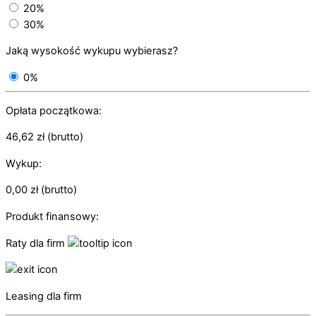
20%
30%
Jaką wysokość wykupu wybierasz?
0%
Opłata początkowa:
46,62
zł
(brutto)
Wykup:
0,00
zł
(brutto)
Produkt finansowy:
Raty dla firm
Leasing dla firm