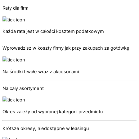
Raty dla firm
Każda rata jest w całości kosztem podatkowym
Wprowadzisz w koszty firmy jak przy zakupach za gotówkę
Na środki trwałe wraz z akcesoriami
Na cały asortyment
Okres zależy od wybranej kategorii przedmiotu
Krótsze okresy, niedostępne w leasingu