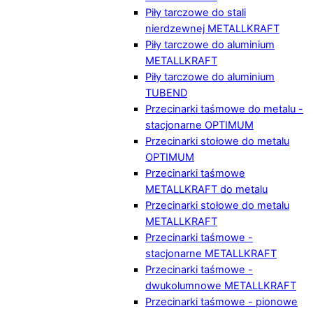
Piły tarczowe do stali
nierdzewnej METALLKRAFT
Piły tarczowe do aluminium
METALLKRAFT
Piły tarczowe do aluminium
TUBEND
Przecinarki taśmowe do metalu -
stacjonarne OPTIMUM
Przecinarki stołowe do metalu
OPTIMUM
Przecinarki taśmowe
METALLKRAFT do metalu
Przecinarki stołowe do metalu
METALLKRAFT
Przecinarki taśmowe -
stacjonarne METALLKRAFT
Przecinarki taśmowe -
dwukolumnowe METALLKRAFT
Przecinarki taśmowe - pionowe