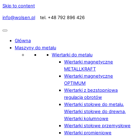
Skip to content
info@wolsen.pl
tel. +48 792 896 426
Główna
Maszyny do metalu
Wiertarki do metalu
Wiertarki magnetyczne
METALLKRAFT
Wiertarki magnetyczne
OPTIMUM
Wiertarki z bezstopniową
regulacją obrotów
Wiertarki stołowe do metalu,
Wiertarki stołowe do drewna,
Wiertarki kolumnowe
Wiertarki stołowe przemysłowe
Wiertarki promieniowe