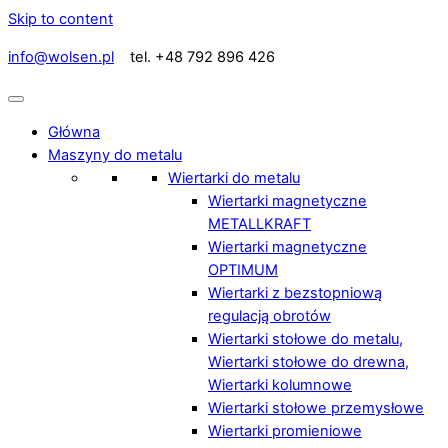
Skip to content
info@wolsen.pl
tel. +48 792 896 426
Główna
Maszyny do metalu
Wiertarki do metalu
Wiertarki magnetyczne
METALLKRAFT
Wiertarki magnetyczne
OPTIMUM
Wiertarki z bezstopniową
regulacją obrotów
Wiertarki stołowe do metalu,
Wiertarki stołowe do drewna,
Wiertarki kolumnowe
Wiertarki stołowe przemysłowe
Wiertarki promieniowe