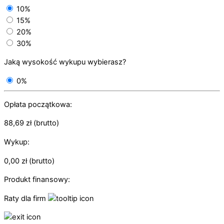
10%
15%
20%
30%
Jaką wysokość wykupu wybierasz?
0%
Opłata początkowa:
88,69
zł
(brutto)
Wykup:
0,00
zł
(brutto)
Produkt finansowy:
Raty dla firm