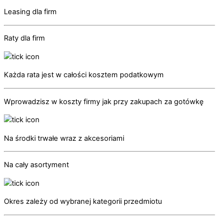
Leasing dla firm
Raty dla firm
Każda rata jest w całości kosztem podatkowym
Wprowadzisz w koszty firmy jak przy zakupach za gotówkę
Na środki trwałe wraz z akcesoriami
Na cały asortyment
Okres zależy od wybranej kategorii przedmiotu