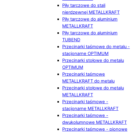
Piły tarczowe do stali
nierdzewnej METALLKRAFT
Piły tarczowe do aluminium
METALLKRAFT
Piły tarczowe do aluminium
TUBEND
Przecinarki taśmowe do metalu -
stacjonarne OPTIMUM
Przecinarki stołowe do metalu
OPTIMUM
Przecinarki taśmowe
METALLKRAFT do metalu
Przecinarki stołowe do metalu
METALLKRAFT
Przecinarki taśmowe -
stacjonarne METALLKRAFT
Przecinarki taśmowe -
dwukolumnowe METALLKRAFT
Przecinarki taśmowe - pionowe