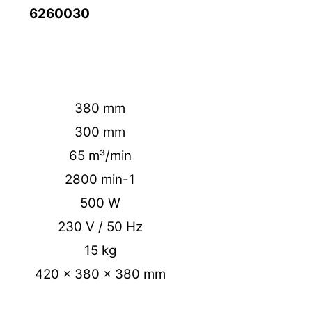
6260030
380 mm
300 mm
65 m³/min
2800 min-1
500 W
230 V / 50 Hz
15 kg
420 x 380 x 380 mm