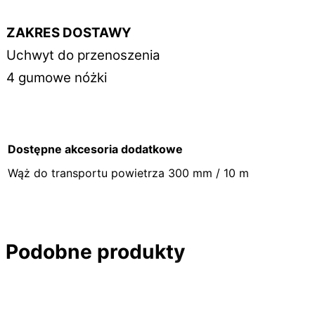
ZAKRES DOSTAWY
Uchwyt do przenoszenia
4 gumowe nóżki
Dostępne akcesoria dodatkowe
Wąż do transportu powietrza 300 mm / 10 m
Podobne produkty