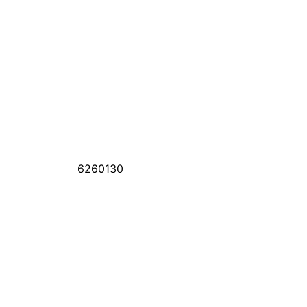
6260130