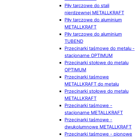
Piły tarczowe do stali
nierdzewnej METALLKRAFT
Piły tarczowe do aluminium
METALLKRAFT
Piły tarczowe do aluminium
TUBEND
Przecinarki taśmowe do metalu -
stacjonarne OPTIMUM
Przecinarki stołowe do metalu
OPTIMUM
Przecinarki taśmowe
METALLKRAFT do metalu
Przecinarki stołowe do metalu
METALLKRAFT
Przecinarki taśmowe -
stacjonarne METALLKRAFT
Przecinarki taśmowe -
dwukolumnowe METALLKRAFT
Przecinarki taśmowe - pionowe