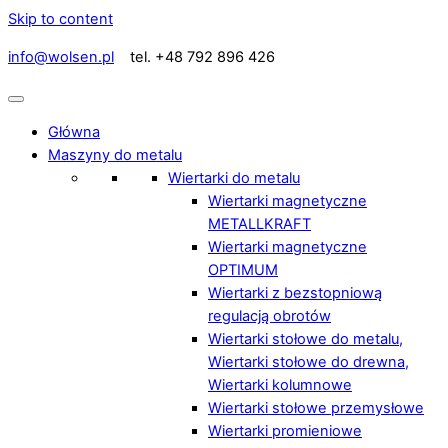
Skip to content
info@wolsen.pl
tel. +48 792 896 426
Główna
Maszyny do metalu
Wiertarki do metalu
Wiertarki magnetyczne
METALLKRAFT
Wiertarki magnetyczne
OPTIMUM
Wiertarki z bezstopniową
regulacją obrotów
Wiertarki stołowe do metalu,
Wiertarki stołowe do drewna,
Wiertarki kolumnowe
Wiertarki stołowe przemysłowe
Wiertarki promieniowe