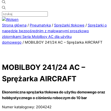
Strona główna
/
Pneumatyka
/
Sprężarki tłokowe
/
Sprężarki o
napędzie bezpośrednim z malowanymi proszkowo
zbiornikami Seria Mobilboy AC dla użytku
domowego
/ MOBILBOY 241/24 AC – Sprężarka AIRCRAFT
MOBILBOY 241/24 AC –
Sprężarka AIRCRAFT
Ekonomiczna sprężarka tłokowa do użytku domowego oraz
hobbystycznego o ciśnieniu roboczym do 10 bar
Numer katalogowy: 2004242