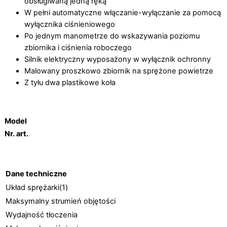
obsługiwaną jedną ręką
W pełni automatyczne włączanie-wyłączanie za pomocą
wyłącznika ciśnieniowego
Po jednym manometrze do wskazywania poziomu
zbiornika i ciśnienia roboczego
Silnik elektryczny wyposażony w wyłącznik ochronny
Malowany proszkowo zbiornik na sprężone powietrze
Z tyłu dwa plastikowe koła
Model
Nr. art.
Dane techniczne
Układ sprężarki(1)
Maksymalny strumień objętości
Wydajność tłoczenia