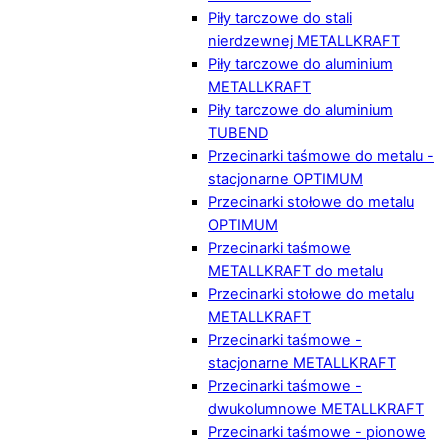
Piły tarczowe do stali
nierdzewnej METALLKRAFT
Piły tarczowe do aluminium
METALLKRAFT
Piły tarczowe do aluminium
TUBEND
Przecinarki taśmowe do metalu -
stacjonarne OPTIMUM
Przecinarki stołowe do metalu
OPTIMUM
Przecinarki taśmowe
METALLKRAFT do metalu
Przecinarki stołowe do metalu
METALLKRAFT
Przecinarki taśmowe -
stacjonarne METALLKRAFT
Przecinarki taśmowe -
dwukolumnowe METALLKRAFT
Przecinarki taśmowe - pionowe