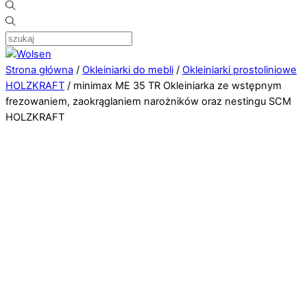
Strona główna
/
Okleiniarki do mebli
/
Okleiniarki prostoliniowe
HOLZKRAFT
/ minimax ME 35 TR Okleiniarka ze wstępnym
frezowaniem, zaokrąglaniem narożników oraz nestingu SCM
HOLZKRAFT