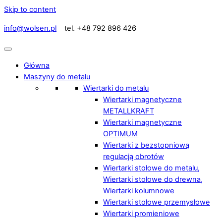
Skip to content
info@wolsen.pl
tel. +48 792 896 426
Główna
Maszyny do metalu
Wiertarki do metalu
Wiertarki magnetyczne
METALLKRAFT
Wiertarki magnetyczne
OPTIMUM
Wiertarki z bezstopniową
regulacją obrotów
Wiertarki stołowe do metalu,
Wiertarki stołowe do drewna,
Wiertarki kolumnowe
Wiertarki stołowe przemysłowe
Wiertarki promieniowe