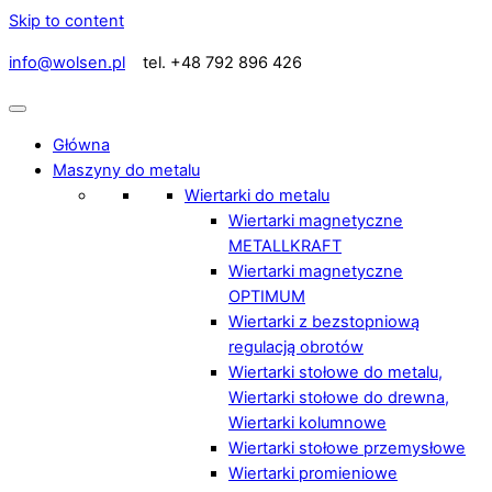
Skip to content
info@wolsen.pl
tel. +48 792 896 426
Główna
Maszyny do metalu
Wiertarki do metalu
Wiertarki magnetyczne
METALLKRAFT
Wiertarki magnetyczne
OPTIMUM
Wiertarki z bezstopniową
regulacją obrotów
Wiertarki stołowe do metalu,
Wiertarki stołowe do drewna,
Wiertarki kolumnowe
Wiertarki stołowe przemysłowe
Wiertarki promieniowe