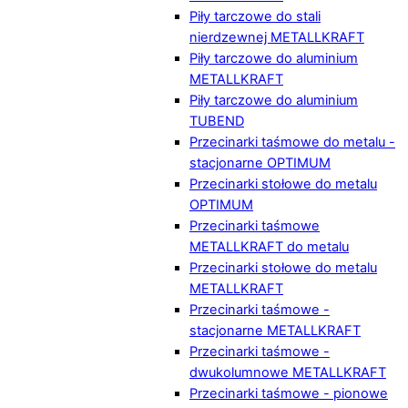
Piły tarczowe do stali
nierdzewnej METALLKRAFT
Piły tarczowe do aluminium
METALLKRAFT
Piły tarczowe do aluminium
TUBEND
Przecinarki taśmowe do metalu -
stacjonarne OPTIMUM
Przecinarki stołowe do metalu
OPTIMUM
Przecinarki taśmowe
METALLKRAFT do metalu
Przecinarki stołowe do metalu
METALLKRAFT
Przecinarki taśmowe -
stacjonarne METALLKRAFT
Przecinarki taśmowe -
dwukolumnowe METALLKRAFT
Przecinarki taśmowe - pionowe