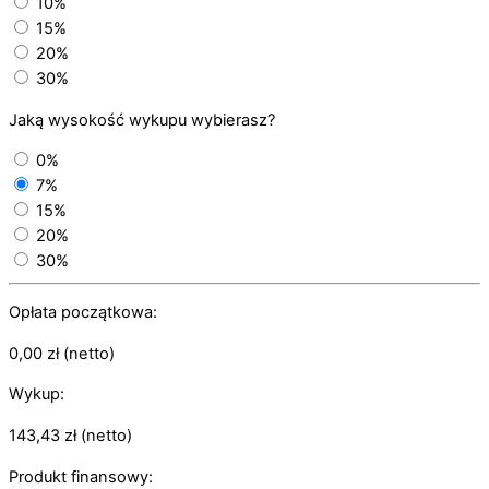
10%
15%
20%
30%
Jaką wysokość wykupu wybierasz?
0%
7%
15%
20%
30%
Opłata początkowa:
0,00
zł
(netto)
Wykup:
143,43
zł
(netto)
Produkt finansowy: