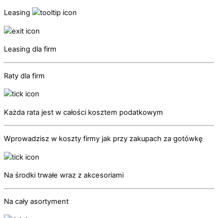
Leasing
Leasing dla firm
Raty dla firm
Każda rata jest w całości kosztem podatkowym
Wprowadzisz w koszty firmy jak przy zakupach za gotówkę
Na środki trwałe wraz z akcesoriami
Na cały asortyment