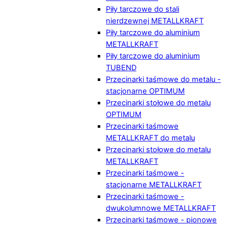
Piły tarczowe do stali
nierdzewnej METALLKRAFT
Piły tarczowe do aluminium
METALLKRAFT
Piły tarczowe do aluminium
TUBEND
Przecinarki taśmowe do metalu -
stacjonarne OPTIMUM
Przecinarki stołowe do metalu
OPTIMUM
Przecinarki taśmowe
METALLKRAFT do metalu
Przecinarki stołowe do metalu
METALLKRAFT
Przecinarki taśmowe -
stacjonarne METALLKRAFT
Przecinarki taśmowe -
dwukolumnowe METALLKRAFT
Przecinarki taśmowe - pionowe