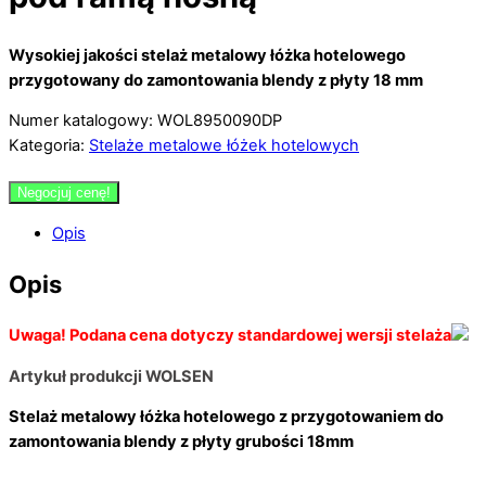
Wysokiej jakości stelaż metalowy łóżka hotelowego
przygotowany do zamontowania blendy z płyty 18 mm
Numer katalogowy: WOL8950090DP
Kategoria:
Stelaże metalowe łóżek hotelowych
Negocjuj cenę!
Opis
Opis
Uwaga! Podana cena dotyczy standardowej wersji stelaża
Artykuł produkcji WOLSEN
Stelaż metalowy łóżka hotelowego z przygotowaniem do
zamontowania blendy z płyty grubości 18mm