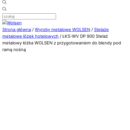
Strona główna
/
Wyroby metalowe WOLSEN
/
Stelaże
metalowe łóżek hotelowych
/ ŁKS-WV DP 900 Stelaż
metalowy łóżka WOLSEN z przygotowaniem do blendy pod
ramą nośną