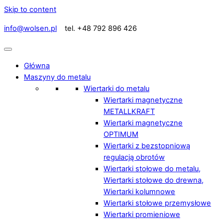
Skip to content
info@wolsen.pl
tel. +48 792 896 426
Główna
Maszyny do metalu
Wiertarki do metalu
Wiertarki magnetyczne
METALLKRAFT
Wiertarki magnetyczne
OPTIMUM
Wiertarki z bezstopniową
regulacją obrotów
Wiertarki stołowe do metalu,
Wiertarki stołowe do drewna,
Wiertarki kolumnowe
Wiertarki stołowe przemysłowe
Wiertarki promieniowe