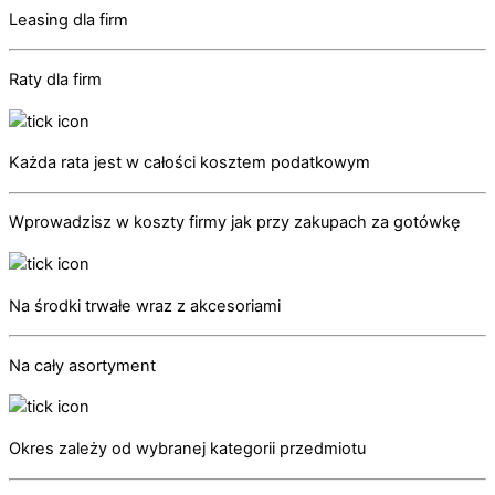
Leasing dla firm
Raty dla firm
Każda rata jest w całości kosztem podatkowym
Wprowadzisz w koszty firmy jak przy zakupach za gotówkę
Na środki trwałe wraz z akcesoriami
Na cały asortyment
Okres zależy od wybranej kategorii przedmiotu