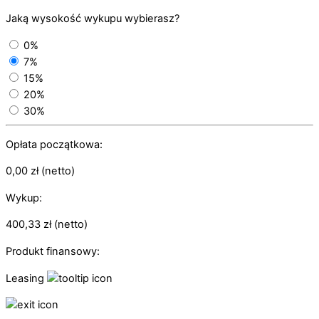
Jaką wysokość wykupu wybierasz?
0%
7%
15%
20%
30%
Opłata początkowa:
0,00
zł
(netto)
Wykup:
400,33
zł
(netto)
Produkt finansowy:
Leasing