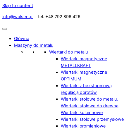
Skip to content
info@wolsen.pl
tel. +48 792 896 426
Główna
Maszyny do metalu
Wiertarki do metalu
Wiertarki magnetyczne
METALLKRAFT
Wiertarki magnetyczne
OPTIMUM
Wiertarki z bezstopniową
regulacją obrotów
Wiertarki stołowe do metalu,
Wiertarki stołowe do drewna,
Wiertarki kolumnowe
Wiertarki stołowe przemysłowe
Wiertarki promieniowe