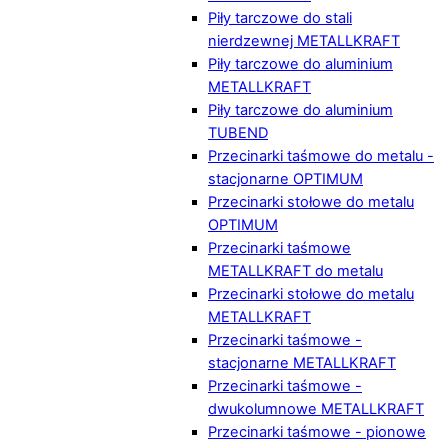
Piły tarczowe do stali
nierdzewnej METALLKRAFT
Piły tarczowe do aluminium
METALLKRAFT
Piły tarczowe do aluminium
TUBEND
Przecinarki taśmowe do metalu -
stacjonarne OPTIMUM
Przecinarki stołowe do metalu
OPTIMUM
Przecinarki taśmowe
METALLKRAFT do metalu
Przecinarki stołowe do metalu
METALLKRAFT
Przecinarki taśmowe -
stacjonarne METALLKRAFT
Przecinarki taśmowe -
dwukolumnowe METALLKRAFT
Przecinarki taśmowe - pionowe