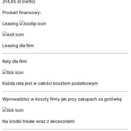
314,65
zł
(netto)
Produkt finansowy:
Leasing
Leasing dla firm
Raty dla firm
Każda rata jest w całości kosztem podatkowym
Wprowadzisz w koszty firmy jak przy zakupach za gotówkę
Na środki trwałe wraz z akcesoriami