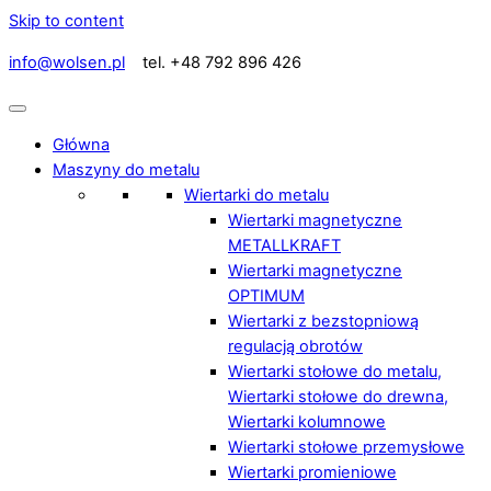
Skip to content
info@wolsen.pl
tel. +48 792 896 426
Główna
Maszyny do metalu
Wiertarki do metalu
Wiertarki magnetyczne
METALLKRAFT
Wiertarki magnetyczne
OPTIMUM
Wiertarki z bezstopniową
regulacją obrotów
Wiertarki stołowe do metalu,
Wiertarki stołowe do drewna,
Wiertarki kolumnowe
Wiertarki stołowe przemysłowe
Wiertarki promieniowe