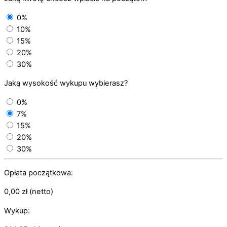
0%
10%
15%
20%
30%
Jaką wysokość wykupu wybierasz?
0%
7%
15%
20%
30%
Opłata początkowa:
0,00
zł
(netto)
Wykup: