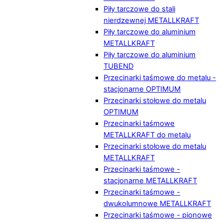
Piły tarczowe do stali
nierdzewnej METALLKRAFT
Piły tarczowe do aluminium
METALLKRAFT
Piły tarczowe do aluminium
TUBEND
Przecinarki taśmowe do metalu -
stacjonarne OPTIMUM
Przecinarki stołowe do metalu
OPTIMUM
Przecinarki taśmowe
METALLKRAFT do metalu
Przecinarki stołowe do metalu
METALLKRAFT
Przecinarki taśmowe -
stacjonarne METALLKRAFT
Przecinarki taśmowe -
dwukolumnowe METALLKRAFT
Przecinarki taśmowe - pionowe