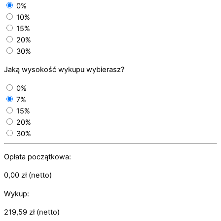
0%
10%
15%
20%
30%
Jaką wysokość wykupu wybierasz?
0%
7%
15%
20%
30%
Opłata początkowa:
0,00
zł
(netto)
Wykup:
219,59
zł
(netto)