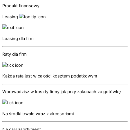
Produkt finansowy:
Leasing
Leasing dla firm
Raty dla firm
Każda rata jest w całości kosztem podatkowym
Wprowadzisz w koszty firmy jak przy zakupach za gotówkę
Na środki trwałe wraz z akcesoriami
Na cały asortyment