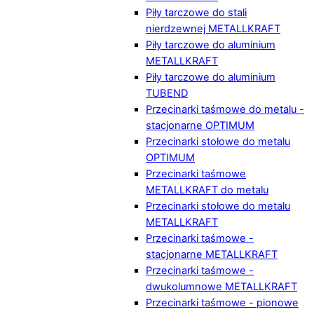
Piły tarczowe do stali
nierdzewnej METALLKRAFT
Piły tarczowe do aluminium
METALLKRAFT
Piły tarczowe do aluminium
TUBEND
Przecinarki taśmowe do metalu -
stacjonarne OPTIMUM
Przecinarki stołowe do metalu
OPTIMUM
Przecinarki taśmowe
METALLKRAFT do metalu
Przecinarki stołowe do metalu
METALLKRAFT
Przecinarki taśmowe -
stacjonarne METALLKRAFT
Przecinarki taśmowe -
dwukolumnowe METALLKRAFT
Przecinarki taśmowe - pionowe