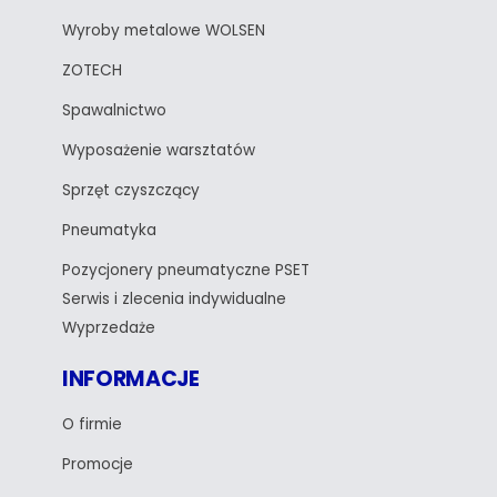
Wyroby metalowe WOLSEN
ZOTECH
Spawalnictwo
Wyposażenie warsztatów
Sprzęt czyszczący
Pneumatyka
Pozycjonery pneumatyczne PSET
Serwis i zlecenia indywidualne
Wyprzedaże
INFORMACJE
O firmie
Promocje