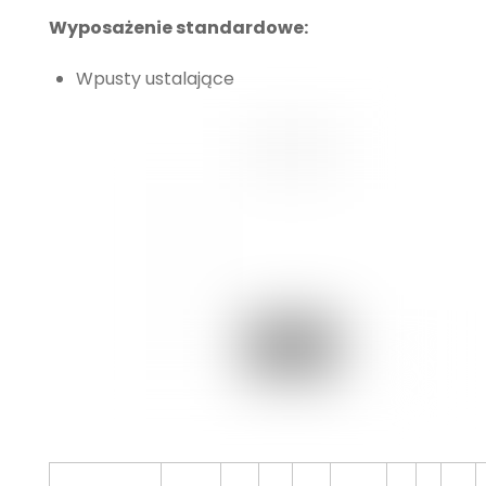
Wyposażenie standardowe:
Wpusty ustalające