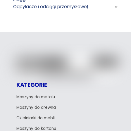
Odpylacze i odciągi przemysłowe
1
KATEGORIE
Maszyny do metalu
Maszyny do drewna
Okleiniarki do mebli
Maszyny do kartonu