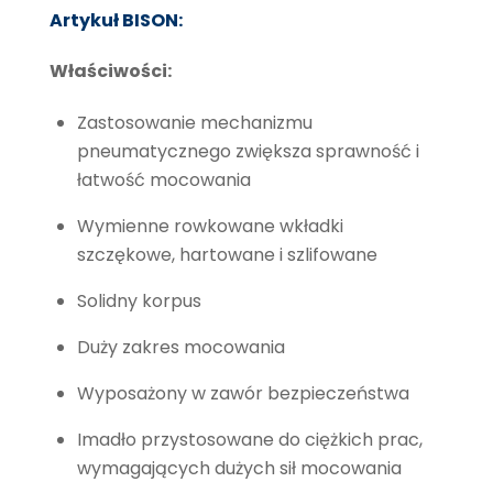
Artykuł BISON:
Właściwości:
Zastosowanie mechanizmu
pneumatycznego zwiększa sprawność i
łatwość mocowania
Wymienne rowkowane wkładki
szczękowe, hartowane i szlifowane
Solidny korpus
Duży zakres mocowania
Wyposażony w zawór bezpieczeństwa
Imadło przystosowane do ciężkich prac,
wymagających dużych sił mocowania