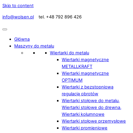
Skip to content
info@wolsen.pl
tel. +48 792 896 426
Główna
Maszyny do metalu
Wiertarki do metalu
Wiertarki magnetyczne
METALLKRAFT
Wiertarki magnetyczne
OPTIMUM
Wiertarki z bezstopniową
regulacją obrotów
Wiertarki stołowe do metalu,
Wiertarki stołowe do drewna,
Wiertarki kolumnowe
Wiertarki stołowe przemysłowe
Wiertarki promieniowe