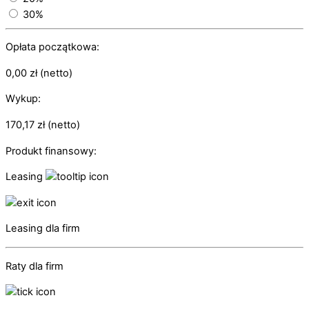
30%
Opłata początkowa:
0,00
zł
(netto)
Wykup:
170,17
zł
(netto)
Produkt finansowy:
Leasing
Leasing dla firm
Raty dla firm