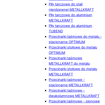
Piły tarczowe do stali
nierdzewnej METALLKRAFT
Piły tarczowe do aluminium
METALLKRAFT
Piły tarczowe do aluminium
TUBEND
Przecinarki taśmowe do metalu -
stacjonarne OPTIMUM
Przecinarki stołowe do metalu
OPTIMUM
Przecinarki taśmowe
METALLKRAFT do metalu
Przecinarki stołowe do metalu
METALLKRAFT
Przecinarki taśmowe -
stacjonarne METALLKRAFT
Przecinarki taśmowe -
dwukolumnowe METALLKRAFT
Przecinarki taśmowe - pionowe