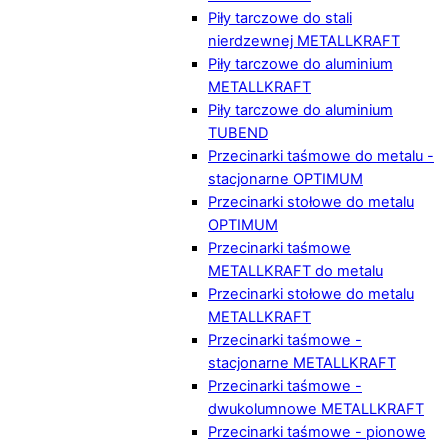
Piły tarczowe do stali
nierdzewnej METALLKRAFT
Piły tarczowe do aluminium
METALLKRAFT
Piły tarczowe do aluminium
TUBEND
Przecinarki taśmowe do metalu -
stacjonarne OPTIMUM
Przecinarki stołowe do metalu
OPTIMUM
Przecinarki taśmowe
METALLKRAFT do metalu
Przecinarki stołowe do metalu
METALLKRAFT
Przecinarki taśmowe -
stacjonarne METALLKRAFT
Przecinarki taśmowe -
dwukolumnowe METALLKRAFT
Przecinarki taśmowe - pionowe