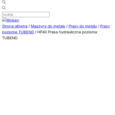
Strona główna
/
Maszyny do metalu
/
Prasy do metalu
/
Prasy
poziome TUBEND
/ HP40 Prasa hydrauliczna pozioma
TUBEND