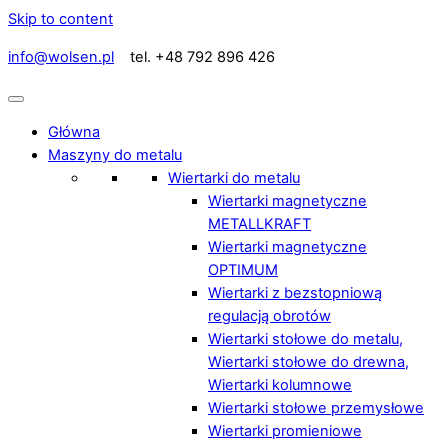
Skip to content
info@wolsen.pl
tel. +48 792 896 426
Główna
Maszyny do metalu
Wiertarki do metalu
Wiertarki magnetyczne
METALLKRAFT
Wiertarki magnetyczne
OPTIMUM
Wiertarki z bezstopniową
regulacją obrotów
Wiertarki stołowe do metalu,
Wiertarki stołowe do drewna,
Wiertarki kolumnowe
Wiertarki stołowe przemysłowe
Wiertarki promieniowe