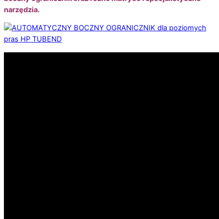
narzędzia.