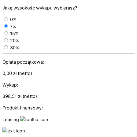
Jaką wysokość wykupu wybierasz?
0%
7%
15%
20%
30%
Opłata początkowa:
0,00
zł
(netto)
Wykup:
398,51
zł
(netto)
Produkt finansowy:
Leasing