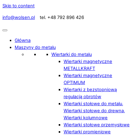
Skip to content
info@wolsen.pl
tel. +48 792 896 426
Główna
Maszyny do metalu
Wiertarki do metalu
Wiertarki magnetyczne
METALLKRAFT
Wiertarki magnetyczne
OPTIMUM
Wiertarki z bezstopniową
regulacją obrotów
Wiertarki stołowe do metalu,
Wiertarki stołowe do drewna,
Wiertarki kolumnowe
Wiertarki stołowe przemysłowe
Wiertarki promieniowe