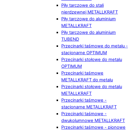
Piły tarczowe do stali
nierdzewnej METALLKRAFT
Piły tarczowe do aluminium
METALLKRAFT
Piły tarczowe do aluminium
TUBEND
Przecinarki taśmowe do metalu -
stacjonarne OPTIMUM
Przecinarki stołowe do metalu
OPTIMUM
Przecinarki taśmowe
METALLKRAFT do metalu
Przecinarki stołowe do metalu
METALLKRAFT
Przecinarki taśmowe -
stacjonarne METALLKRAFT
Przecinarki taśmowe -
dwukolumnowe METALLKRAFT
Przecinarki taśmowe - pionowe