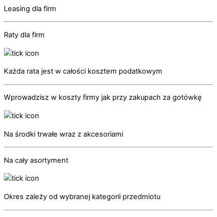
Leasing dla firm
Raty dla firm
Każda rata jest w całości kosztem podatkowym
Wprowadzisz w koszty firmy jak przy zakupach za gotówkę
Na środki trwałe wraz z akcesoriami
Na cały asortyment
Okres zależy od wybranej kategorii przedmiotu