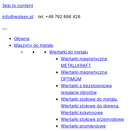
Skip to content
info@wolsen.pl
tel. +48 792 896 426
Główna
Maszyny do metalu
Wiertarki do metalu
Wiertarki magnetyczne
METALLKRAFT
Wiertarki magnetyczne
OPTIMUM
Wiertarki z bezstopniową
regulacją obrotów
Wiertarki stołowe do metalu,
Wiertarki stołowe do drewna,
Wiertarki kolumnowe
Wiertarki stołowe przemysłowe
Wiertarki promieniowe