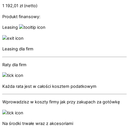
1 192,01
zł
(netto)
Produkt finansowy:
Leasing
Leasing dla firm
Raty dla firm
Każda rata jest w całości kosztem podatkowym
Wprowadzisz w koszty firmy jak przy zakupach za gotówkę
Na środki trwałe wraz z akcesoriami