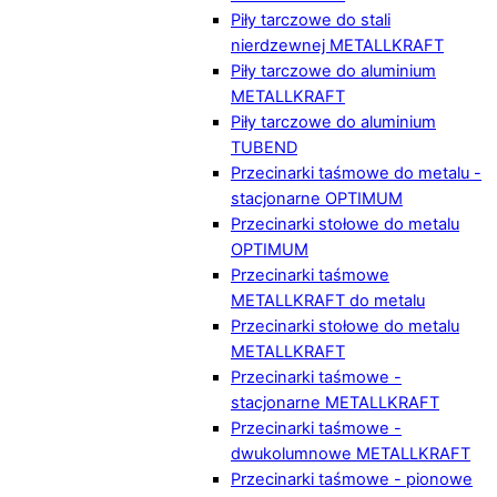
Piły tarczowe do stali
nierdzewnej METALLKRAFT
Piły tarczowe do aluminium
METALLKRAFT
Piły tarczowe do aluminium
TUBEND
Przecinarki taśmowe do metalu -
stacjonarne OPTIMUM
Przecinarki stołowe do metalu
OPTIMUM
Przecinarki taśmowe
METALLKRAFT do metalu
Przecinarki stołowe do metalu
METALLKRAFT
Przecinarki taśmowe -
stacjonarne METALLKRAFT
Przecinarki taśmowe -
dwukolumnowe METALLKRAFT
Przecinarki taśmowe - pionowe