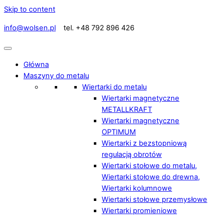
Skip to content
info@wolsen.pl
tel. +48 792 896 426
Główna
Maszyny do metalu
Wiertarki do metalu
Wiertarki magnetyczne
METALLKRAFT
Wiertarki magnetyczne
OPTIMUM
Wiertarki z bezstopniową
regulacją obrotów
Wiertarki stołowe do metalu,
Wiertarki stołowe do drewna,
Wiertarki kolumnowe
Wiertarki stołowe przemysłowe
Wiertarki promieniowe