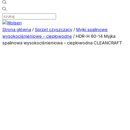
Strona główna
/
Sprzęt czyszczący
/
Myjki spalinowe
wysokociśnieniowe - ciepłowodne
/ HDR-H 60-14 Myjka
spalinowa wysokociśnieniowa – ciepłowodna CLEANCRAFT