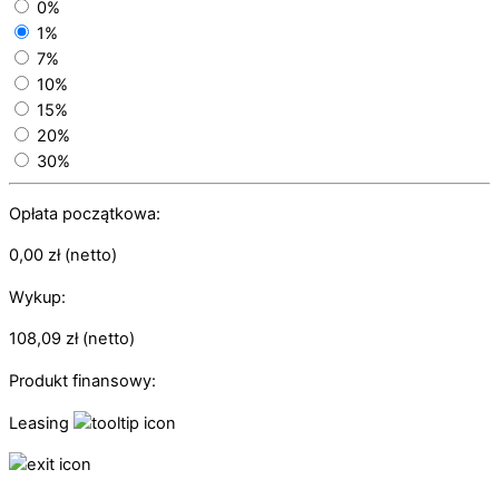
0%
1%
7%
10%
15%
20%
30%
Opłata początkowa:
0,00
zł
(netto)
Wykup:
108,09
zł
(netto)
Produkt finansowy:
Leasing