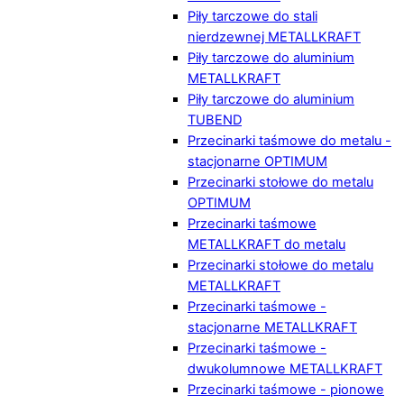
Piły tarczowe do stali
nierdzewnej METALLKRAFT
Piły tarczowe do aluminium
METALLKRAFT
Piły tarczowe do aluminium
TUBEND
Przecinarki taśmowe do metalu -
stacjonarne OPTIMUM
Przecinarki stołowe do metalu
OPTIMUM
Przecinarki taśmowe
METALLKRAFT do metalu
Przecinarki stołowe do metalu
METALLKRAFT
Przecinarki taśmowe -
stacjonarne METALLKRAFT
Przecinarki taśmowe -
dwukolumnowe METALLKRAFT
Przecinarki taśmowe - pionowe