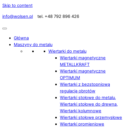
Skip to content
info@wolsen.pl
tel. +48 792 896 426
Główna
Maszyny do metalu
Wiertarki do metalu
Wiertarki magnetyczne
METALLKRAFT
Wiertarki magnetyczne
OPTIMUM
Wiertarki z bezstopniową
regulacją obrotów
Wiertarki stołowe do metalu,
Wiertarki stołowe do drewna,
Wiertarki kolumnowe
Wiertarki stołowe przemysłowe
Wiertarki promieniowe