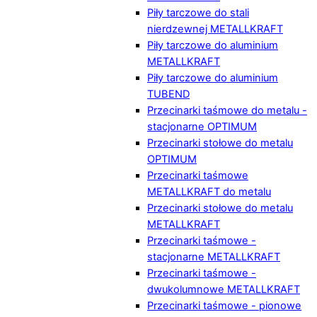
Piły tarczowe do stali
nierdzewnej METALLKRAFT
Piły tarczowe do aluminium
METALLKRAFT
Piły tarczowe do aluminium
TUBEND
Przecinarki taśmowe do metalu -
stacjonarne OPTIMUM
Przecinarki stołowe do metalu
OPTIMUM
Przecinarki taśmowe
METALLKRAFT do metalu
Przecinarki stołowe do metalu
METALLKRAFT
Przecinarki taśmowe -
stacjonarne METALLKRAFT
Przecinarki taśmowe -
dwukolumnowe METALLKRAFT
Przecinarki taśmowe - pionowe