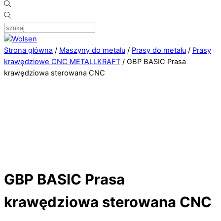
Strona główna
/
Maszyny do metalu
/
Prasy do metalu
/
Prasy
krawędziowe CNC METALLKRAFT
/ GBP BASIC Prasa
krawędziowa sterowana CNC
GBP BASIC Prasa
krawędziowa sterowana CNC