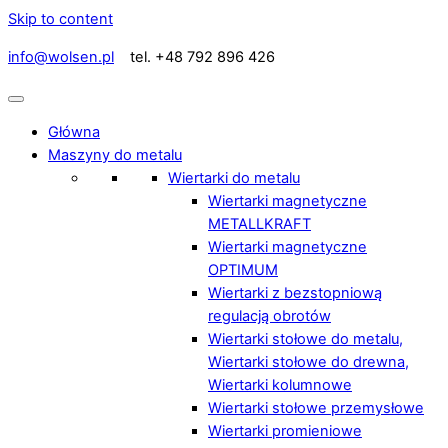
Skip to content
info@wolsen.pl
tel. +48 792 896 426
Główna
Maszyny do metalu
Wiertarki do metalu
Wiertarki magnetyczne
METALLKRAFT
Wiertarki magnetyczne
OPTIMUM
Wiertarki z bezstopniową
regulacją obrotów
Wiertarki stołowe do metalu,
Wiertarki stołowe do drewna,
Wiertarki kolumnowe
Wiertarki stołowe przemysłowe
Wiertarki promieniowe