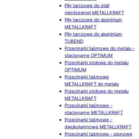
Piły tarczowe do stali
nierdzewnej METALLKRAFT
Piły tarczowe do aluminium
METALLKRAFT
Piły tarczowe do aluminium
TUBEND
Przecinarki taśmowe do metalu -
stacjonarne OPTIMUM
Przecinarki stołowe do metalu
OPTIMUM
Przecinarki taśmowe
METALLKRAFT do metalu
Przecinarki stołowe do metalu
METALLKRAFT
Przecinarki taśmowe -
stacjonarne METALLKRAFT
Przecinarki taśmowe -
dwukolumnowe METALLKRAFT
Przecinarki taśmowe - pionowe