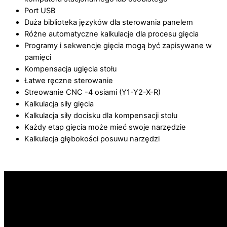
Port USB
Duża biblioteka języków dla sterowania panelem
Różne automatyczne kalkulacje dla procesu gięcia
Programy i sekwencje gięcia mogą być zapisywane w
pamięci
Kompensacja ugięcia stołu
Łatwe ręczne sterowanie
Streowanie CNC -4 osiami (Y1-Y2-X-R)
Kalkulacja siły gięcia
Kalkulacja siły docisku dla kompensacji stołu
Każdy etap gięcia może mieć swoje narzędzie
Kalkulacja głębokości posuwu narzędzi