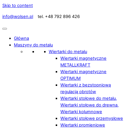
Skip to content
info@wolsen.pl
tel. +48 792 896 426
Główna
Maszyny do metalu
Wiertarki do metalu
Wiertarki magnetyczne
METALLKRAFT
Wiertarki magnetyczne
OPTIMUM
Wiertarki z bezstopniową
regulacją obrotów
Wiertarki stołowe do metalu,
Wiertarki stołowe do drewna,
Wiertarki kolumnowe
Wiertarki stołowe przemysłowe
Wiertarki promieniowe