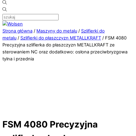
Strona główna
/
Maszyny do metalu
/
Szlifierki do
metalu
/
Szlifierki do płaszczyzn METALLKRAFT
/ FSM 4080
Precyzyjna szlifierka do płaszczyzn METALLKRAFT ze
sterowaniem NC oraz dodatkowo: osłona przeciwbryzgowa
tylna i przednia
FSM 4080 Precyzyjna