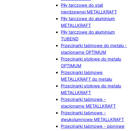
Piły tarczowe do stali
nierdzewnej METALLKRAFT
Piły tarczowe do aluminium
METALLKRAFT
Piły tarczowe do aluminium
TUBEND
Przecinarki taśmowe do metalu -
stacjonarne OPTIMUM
Przecinarki stołowe do metalu
OPTIMUM
Przecinarki taśmowe
METALLKRAFT do metalu
Przecinarki stołowe do metalu
METALLKRAFT
Przecinarki taśmowe -
stacjonarne METALLKRAFT
Przecinarki taśmowe -
dwukolumnowe METALLKRAFT
Przecinarki taśmowe - pionowe