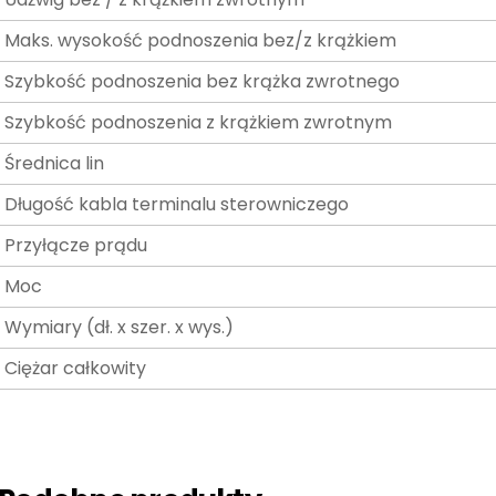
Maks. wysokość podnoszenia bez/z krążkiem
Szybkość podnoszenia bez krążka zwrotnego
Szybkość podnoszenia z krążkiem zwrotnym
Średnica lin
Długość kabla terminalu sterowniczego
Przyłącze prądu
Moc
Wymiary (dł. x szer. x wys.)
Ciężar całkowity