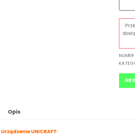
NUMER
KATEG
NE
Opis
Urządzenie UNICRAFT: