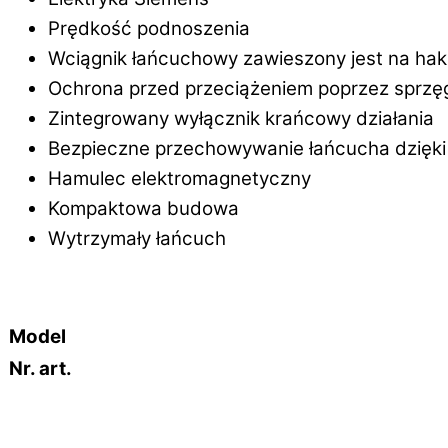
Prędkość podnoszenia
Wciągnik łańcuchowy zawieszony jest na hak
Ochrona przed przeciążeniem poprzez sprzę
Zintegrowany wyłącznik krańcowy działania
Bezpieczne przechowywanie łańcucha dzięki
Hamulec elektromagnetyczny
Kompaktowa budowa
Wytrzymały łańcuch
Model
Nr. art.