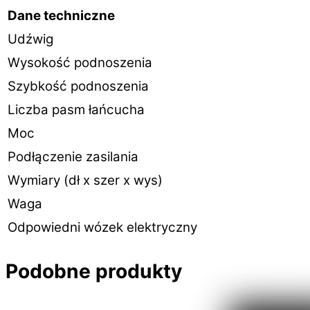
Dane techniczne
Udźwig
Wysokość podnoszenia
Szybkość podnoszenia
Liczba pasm łańcucha
Moc
Podłączenie zasilania
Wymiary (dł x szer x wys)
Waga
Odpowiedni wózek elektryczny
Podobne produkty