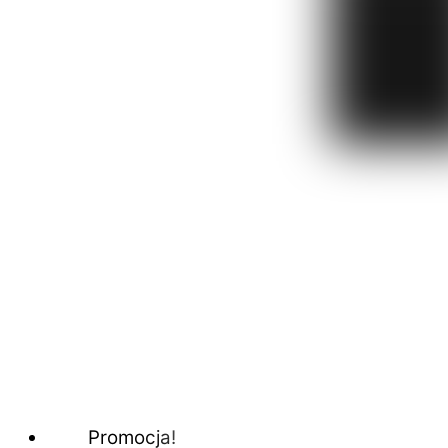
Promocja!