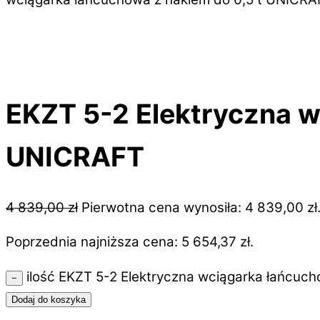
EKZT 5-2 Elektryczna w
UNICRAFT
4 839,00
zł
Pierwotna cena wynosiła: 4 839,00 zł
Poprzednia najniższa cena:
5 654,37
zł
.
ilość EKZT 5-2 Elektryczna wciągarka łańcuc
−
Dodaj do koszyka