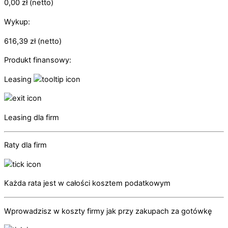
0,00
zł
(netto)
Wykup:
616,39
zł
(netto)
Produkt finansowy:
Leasing
Leasing dla firm
Raty dla firm
Każda rata jest w całości kosztem podatkowym
Wprowadzisz w koszty firmy jak przy zakupach za gotówkę