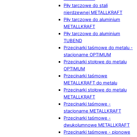
Piły tarczowe do stali
nierdzewnej METALLKRAFT
Piły tarczowe do aluminium
METALLKRAFT
Piły tarczowe do aluminium
TUBEND
Przecinarki taśmowe do metalu -
stacjonarne OPTIMUM
Przecinarki stołowe do metalu
OPTIMUM
Przecinarki taśmowe
METALLKRAFT do metalu
Przecinarki stołowe do metalu
METALLKRAFT
Przecinarki taśmowe -
stacjonarne METALLKRAFT
Przecinarki taśmowe -
dwukolumnowe METALLKRAFT
Przecinarki taśmowe - pionowe