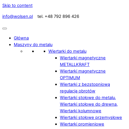
Skip to content
info@wolsen.pl
tel. +48 792 896 426
Główna
Maszyny do metalu
Wiertarki do metalu
Wiertarki magnetyczne
METALLKRAFT
Wiertarki magnetyczne
OPTIMUM
Wiertarki z bezstopniową
regulacją obrotów
Wiertarki stołowe do metalu,
Wiertarki stołowe do drewna,
Wiertarki kolumnowe
Wiertarki stołowe przemysłowe
Wiertarki promieniowe