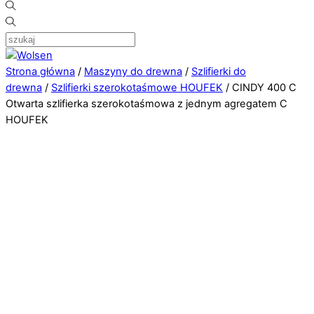
Strona główna
/
Maszyny do drewna
/
Szlifierki do
drewna
/
Szlifierki szerokotaśmowe HOUFEK
/ CINDY 400 C
Otwarta szlifierka szerokotaśmowa z jednym agregatem C
HOUFEK