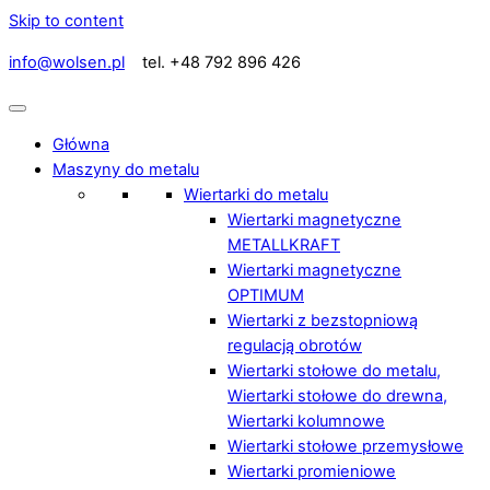
Skip to content
info@wolsen.pl
tel. +48 792 896 426
Główna
Maszyny do metalu
Wiertarki do metalu
Wiertarki magnetyczne
METALLKRAFT
Wiertarki magnetyczne
OPTIMUM
Wiertarki z bezstopniową
regulacją obrotów
Wiertarki stołowe do metalu,
Wiertarki stołowe do drewna,
Wiertarki kolumnowe
Wiertarki stołowe przemysłowe
Wiertarki promieniowe