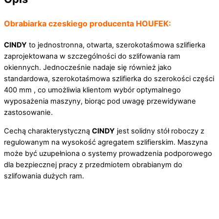
Obrabiarka czeskiego producenta HOUFEK:
CINDY
to jednostronna, otwarta, szerokotaśmowa szlifierka
zaprojektowana w szczególności do szlifowania ram
okiennych. Jednocześnie nadaje się również jako
standardowa, szerokotaśmowa szlifierka do szerokości części
400 mm , co umożliwia klientom wybór optymalnego
wyposażenia maszyny, biorąc pod uwagę przewidywane
zastosowanie.
Cechą charakterystyczną
CINDY
jest solidny stół roboczy z
regulowanym na wysokość agregatem szlifierskim. Maszyna
może być uzupełniona o systemy prowadzenia podporowego
dla bezpiecznej pracy z przedmiotem obrabianym do
szlifowania dużych ram.