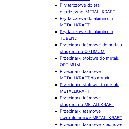
Piły tarczowe do stali
nierdzewnej METALLKRAFT
Piły tarczowe do aluminium
METALLKRAFT
Piły tarczowe do aluminium
TUBEND
Przecinarki taśmowe do metalu -
stacjonarne OPTIMUM
Przecinarki stołowe do metalu
OPTIMUM
Przecinarki taśmowe
METALLKRAFT do metalu
Przecinarki stołowe do metalu
METALLKRAFT
Przecinarki taśmowe -
stacjonarne METALLKRAFT
Przecinarki taśmowe -
dwukolumnowe METALLKRAFT
Przecinarki taśmowe - pionowe