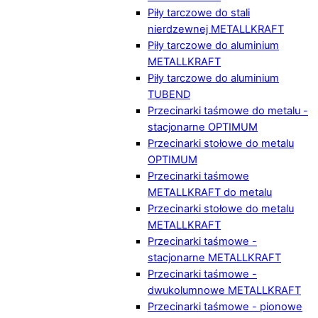
Piły tarczowe do stali
nierdzewnej METALLKRAFT
Piły tarczowe do aluminium
METALLKRAFT
Piły tarczowe do aluminium
TUBEND
Przecinarki taśmowe do metalu -
stacjonarne OPTIMUM
Przecinarki stołowe do metalu
OPTIMUM
Przecinarki taśmowe
METALLKRAFT do metalu
Przecinarki stołowe do metalu
METALLKRAFT
Przecinarki taśmowe -
stacjonarne METALLKRAFT
Przecinarki taśmowe -
dwukolumnowe METALLKRAFT
Przecinarki taśmowe - pionowe