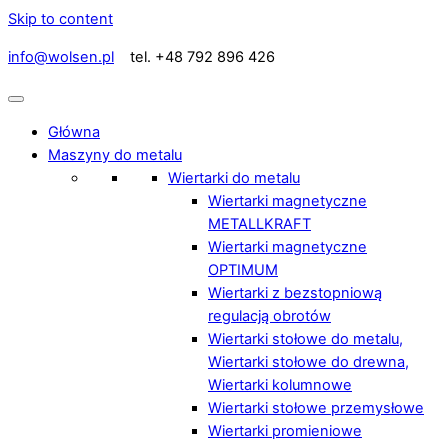
Skip to content
info@wolsen.pl
tel. +48 792 896 426
Główna
Maszyny do metalu
Wiertarki do metalu
Wiertarki magnetyczne
METALLKRAFT
Wiertarki magnetyczne
OPTIMUM
Wiertarki z bezstopniową
regulacją obrotów
Wiertarki stołowe do metalu,
Wiertarki stołowe do drewna,
Wiertarki kolumnowe
Wiertarki stołowe przemysłowe
Wiertarki promieniowe