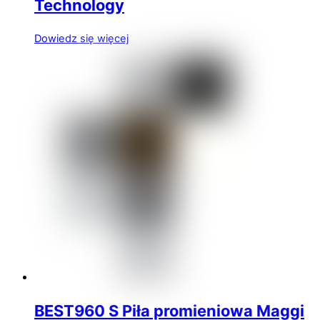
Technology
Dowiedz się więcej
BEST960 S Piła promieniowa Maggi