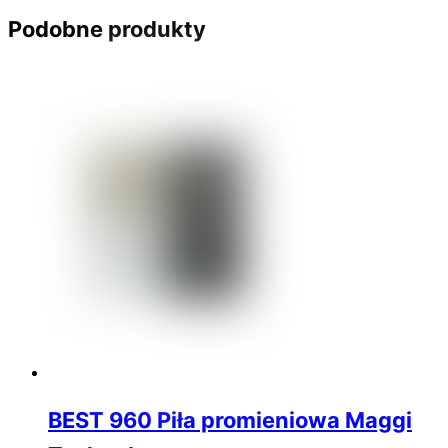
Podobne produkty
BEST 960 Piła promieniowa Maggi