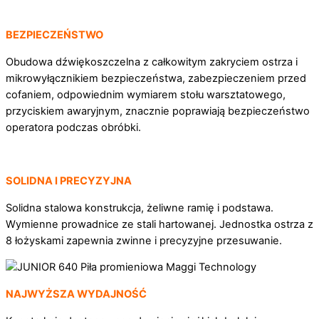
BEZPIECZEŃSTWO
Obudowa dźwiękoszczelna z całkowitym zakryciem ostrza i
mikrowyłącznikiem bezpieczeństwa, zabezpieczeniem przed
cofaniem, odpowiednim wymiarem stołu warsztatowego,
przyciskiem awaryjnym, znacznie poprawiają bezpieczeństwo
operatora podczas obróbki.
SOLIDNA I PRECYZYJNA
Solidna stalowa konstrukcja, żeliwne ramię i podstawa.
Wymienne prowadnice ze stali hartowanej. Jednostka ostrza z
8 łożyskami zapewnia zwinne i precyzyjne przesuwanie.
NAJWYŻSZA WYDAJNOŚĆ