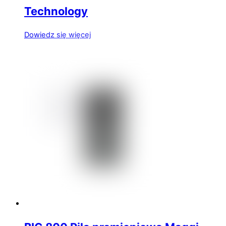
Technology
Dowiedz się więcej