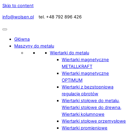
Skip to content
info@wolsen.pl
tel. +48 792 896 426
Główna
Maszyny do metalu
Wiertarki do metalu
Wiertarki magnetyczne
METALLKRAFT
Wiertarki magnetyczne
OPTIMUM
Wiertarki z bezstopniową
regulacją obrotów
Wiertarki stołowe do metalu,
Wiertarki stołowe do drewna,
Wiertarki kolumnowe
Wiertarki stołowe przemysłowe
Wiertarki promieniowe