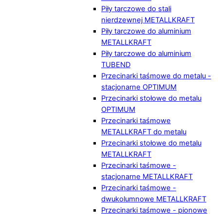
Piły tarczowe do stali
nierdzewnej METALLKRAFT
Piły tarczowe do aluminium
METALLKRAFT
Piły tarczowe do aluminium
TUBEND
Przecinarki taśmowe do metalu -
stacjonarne OPTIMUM
Przecinarki stołowe do metalu
OPTIMUM
Przecinarki taśmowe
METALLKRAFT do metalu
Przecinarki stołowe do metalu
METALLKRAFT
Przecinarki taśmowe -
stacjonarne METALLKRAFT
Przecinarki taśmowe -
dwukolumnowe METALLKRAFT
Przecinarki taśmowe - pionowe