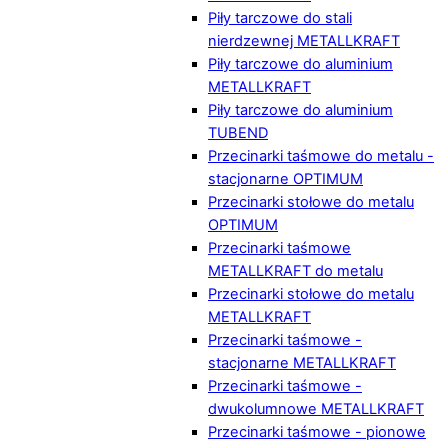
Piły tarczowe do stali
nierdzewnej METALLKRAFT
Piły tarczowe do aluminium
METALLKRAFT
Piły tarczowe do aluminium
TUBEND
Przecinarki taśmowe do metalu -
stacjonarne OPTIMUM
Przecinarki stołowe do metalu
OPTIMUM
Przecinarki taśmowe
METALLKRAFT do metalu
Przecinarki stołowe do metalu
METALLKRAFT
Przecinarki taśmowe -
stacjonarne METALLKRAFT
Przecinarki taśmowe -
dwukolumnowe METALLKRAFT
Przecinarki taśmowe - pionowe