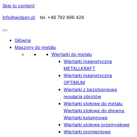
Skip to content
info@wolsen.pl
tel. +48 792 896 426
Główna
Maszyny do metalu
Wiertarki do metalu
Wiertarki magnetyczne
METALLKRAFT
Wiertarki magnetyczne
OPTIMUM
Wiertarki z bezstopniową
regulacją obrotów
Wiertarki stołowe do metalu,
Wiertarki stołowe do drewna,
Wiertarki kolumnowe
Wiertarki stołowe przemysłowe
Wiertarki promieniowe