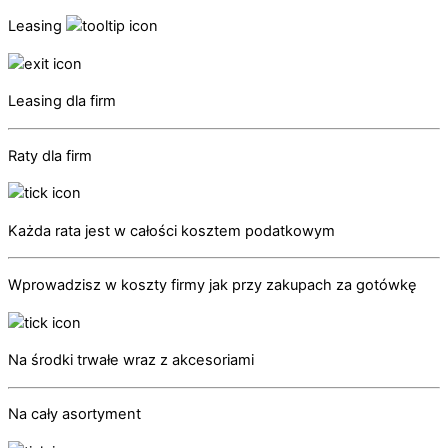
Leasing
Leasing dla firm
Raty dla firm
Każda rata jest w całości kosztem podatkowym
Wprowadzisz w koszty firmy jak przy zakupach za gotówkę
Na środki trwałe wraz z akcesoriami
Na cały asortyment