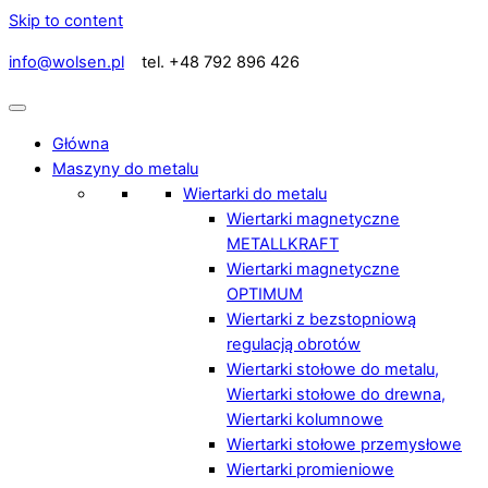
Skip to content
info@wolsen.pl
tel. +48 792 896 426
Główna
Maszyny do metalu
Wiertarki do metalu
Wiertarki magnetyczne
METALLKRAFT
Wiertarki magnetyczne
OPTIMUM
Wiertarki z bezstopniową
regulacją obrotów
Wiertarki stołowe do metalu,
Wiertarki stołowe do drewna,
Wiertarki kolumnowe
Wiertarki stołowe przemysłowe
Wiertarki promieniowe