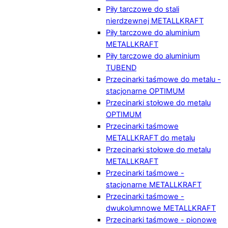
Piły tarczowe do stali
nierdzewnej METALLKRAFT
Piły tarczowe do aluminium
METALLKRAFT
Piły tarczowe do aluminium
TUBEND
Przecinarki taśmowe do metalu -
stacjonarne OPTIMUM
Przecinarki stołowe do metalu
OPTIMUM
Przecinarki taśmowe
METALLKRAFT do metalu
Przecinarki stołowe do metalu
METALLKRAFT
Przecinarki taśmowe -
stacjonarne METALLKRAFT
Przecinarki taśmowe -
dwukolumnowe METALLKRAFT
Przecinarki taśmowe - pionowe