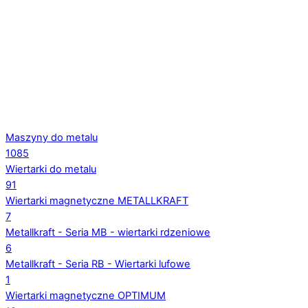
Maszyny do metalu
1085
Wiertarki do metalu
91
Wiertarki magnetyczne METALLKRAFT
7
Metallkraft - Seria MB - wiertarki rdzeniowe
6
Metallkraft - Seria RB - Wiertarki lufowe
1
Wiertarki magnetyczne OPTIMUM