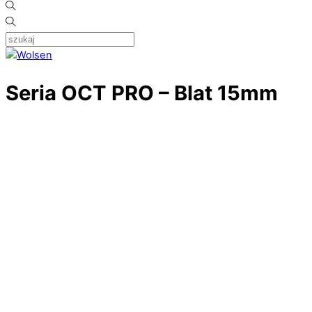
Seria OCT PRO – Blat 15mm