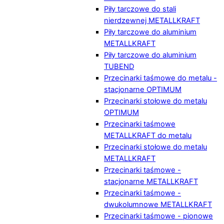
Piły tarczowe do stali
nierdzewnej METALLKRAFT
Piły tarczowe do aluminium
METALLKRAFT
Piły tarczowe do aluminium
TUBEND
Przecinarki taśmowe do metalu -
stacjonarne OPTIMUM
Przecinarki stołowe do metalu
OPTIMUM
Przecinarki taśmowe
METALLKRAFT do metalu
Przecinarki stołowe do metalu
METALLKRAFT
Przecinarki taśmowe -
stacjonarne METALLKRAFT
Przecinarki taśmowe -
dwukolumnowe METALLKRAFT
Przecinarki taśmowe - pionowe