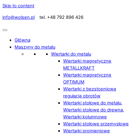
Skip to content
info@wolsen.pl
tel. +48 792 896 426
Główna
Maszyny do metalu
Wiertarki do metalu
Wiertarki magnetyczne
METALLKRAFT
Wiertarki magnetyczne
OPTIMUM
Wiertarki z bezstopniową
regulacją obrotów
Wiertarki stołowe do metalu,
Wiertarki stołowe do drewna,
Wiertarki kolumnowe
Wiertarki stołowe przemysłowe
Wiertarki promieniowe