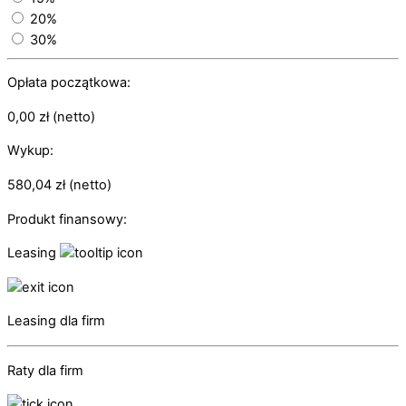
20%
30%
Opłata początkowa:
0,00
zł
(netto)
Wykup:
580,04
zł
(netto)
Produkt finansowy:
Leasing
Leasing dla firm
Raty dla firm