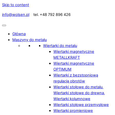
Skip to content
info@wolsen.pl
tel. +48 792 896 426
Główna
Maszyny do metalu
Wiertarki do metalu
Wiertarki magnetyczne
METALLKRAFT
Wiertarki magnetyczne
OPTIMUM
Wiertarki z bezstopniową
regulacją obrotów
Wiertarki stołowe do metalu,
Wiertarki stołowe do drewna,
Wiertarki kolumnowe
Wiertarki stołowe przemysłowe
Wiertarki promieniowe