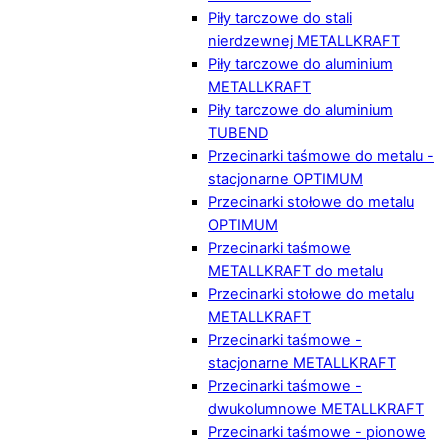
Piły tarczowe do stali
nierdzewnej METALLKRAFT
Piły tarczowe do aluminium
METALLKRAFT
Piły tarczowe do aluminium
TUBEND
Przecinarki taśmowe do metalu -
stacjonarne OPTIMUM
Przecinarki stołowe do metalu
OPTIMUM
Przecinarki taśmowe
METALLKRAFT do metalu
Przecinarki stołowe do metalu
METALLKRAFT
Przecinarki taśmowe -
stacjonarne METALLKRAFT
Przecinarki taśmowe -
dwukolumnowe METALLKRAFT
Przecinarki taśmowe - pionowe